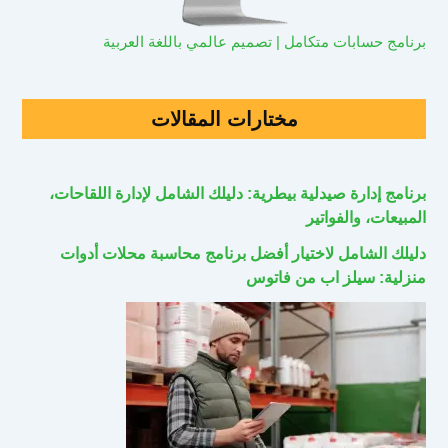
برنامج حسابات متكامل | تصميم عالمي باللغة العربية
مختارات المقالات
برنامج إدارة صيدلية بيطرية: دليلك الشامل لإدارة اللقاحات،
المبيعات، والفواتير
دليلك الشامل لاختيار أفضل برنامج محاسبة محلات أدوات
منزلية: سيلز اب من فاتوس