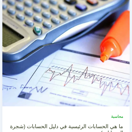
محاسبة
ما هي الحسابات الرئيسية في دليل الحسابات (شجرة