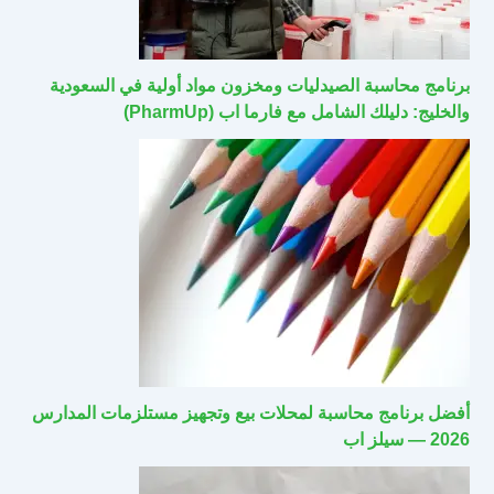
برنامج محاسبة الصيدليات ومخزون مواد أولية في السعودية
والخليج: دليلك الشامل مع فارما اب (PharmUp)
أفضل برنامج محاسبة لمحلات بيع وتجهيز مستلزمات المدارس
2026 — سيلز اب