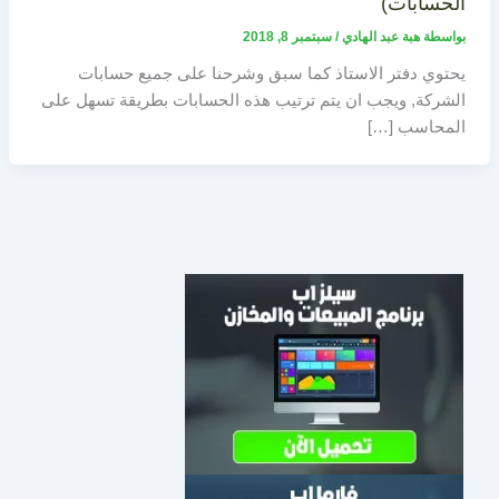
الحسابات)
بواسطة
هبة عبد الهادي
/
سبتمبر 8, 2018
يحتوي دفتر الاستاذ كما سبق وشرحنا على جميع حسابات
الشركة, ويجب ان يتم ترتيب هذه الحسابات بطريقة تسهل على
المحاسب […]