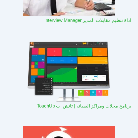
اداة تنظيم مقابلات المدير Interview Manager
برنامج محلات ومراكز الصيانة | تاتش اب TouchUp