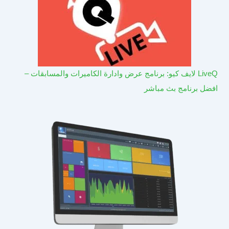
LiveQ لايف كيو: برنامج عرض وادارة الكاميرات والمسابقات –
افضل برنامج بث مباشر