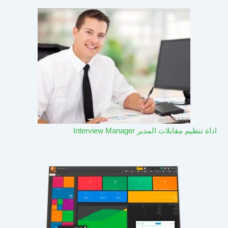
اداة تنظيم مقابلات المدير Interview Manager