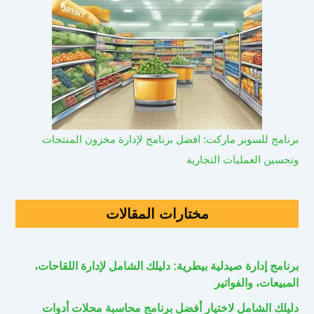
برنامج للسوبر ماركت: افضل برنامج لإدارة مخزون المنتجات
وتحسين العمليات التجارية
مختارات المقالات
برنامج إدارة صيدلية بيطرية: دليلك الشامل لإدارة اللقاحات،
المبيعات، والفواتير
دليلك الشامل لاختيار أفضل برنامج محاسبة محلات أدوات