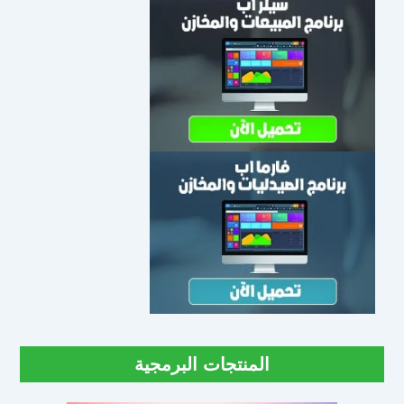
المنتجات البرمجية