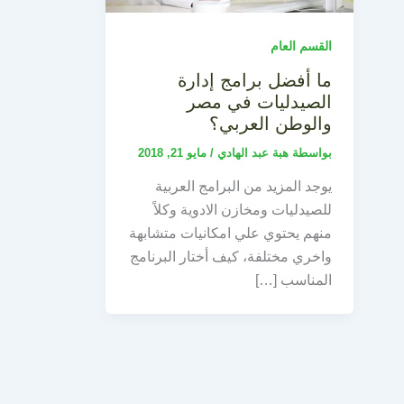
القسم العام
ما أفضل برامج إدارة
الصيدليات في مصر
والوطن العربي؟
بواسطة
هبة عبد الهادي
/
مايو 21, 2018
يوجد المزيد من البرامج العربية
للصيدليات ومخازن الادوية وكلاً
منهم يحتوي علي امكانيات متشابهة
واخري مختلفة، كيف أختار البرنامج
المناسب […]