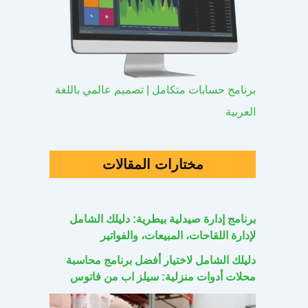
برنامج حسابات متكامل | تصميم عالمي باللغة
العربية
مختارات المقالات
برنامج إدارة صيدلية بيطرية: دليلك الشامل
لإدارة اللقاحات، المبيعات، والفواتير
دليلك الشامل لاختيار أفضل برنامج محاسبة
محلات أدوات منزلية: سيلز اب من فاتوس