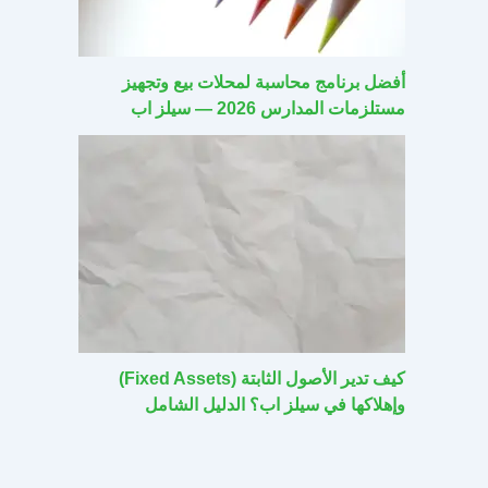
أفضل برنامج محاسبة لمحلات بيع وتجهيز
مستلزمات المدارس 2026 — سيلز اب
كيف تدير الأصول الثابتة (Fixed Assets)
وإهلاكها في سيلز اب؟ الدليل الشامل