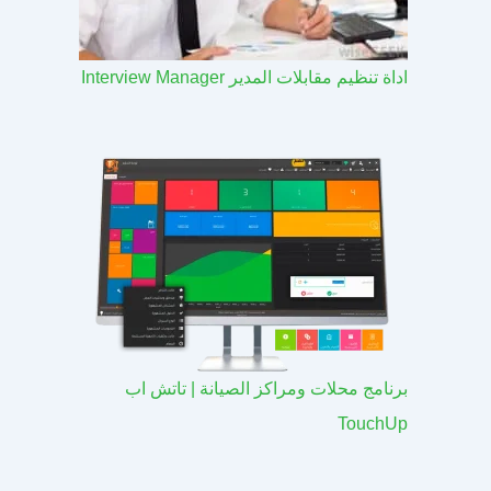
اداة تنظيم مقابلات المدير Interview Manager
برنامج محلات ومراكز الصيانة | تاتش اب
TouchUp