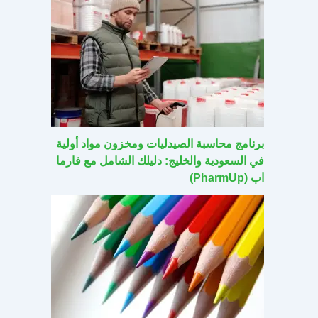
برنامج محاسبة الصيدليات ومخزون مواد أولية
في السعودية والخليج: دليلك الشامل مع فارما
اب (PharmUp)