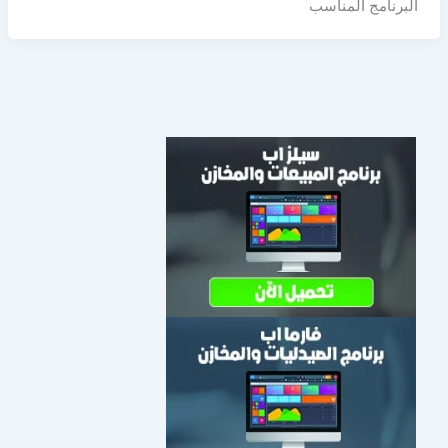
البرنامج المناسب