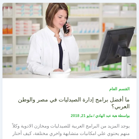
القسم العام
ما أفضل برامج إدارة الصيدليات في مصر والوطن
العربي؟
بواسطة
هبة عبد الهادي
/
مايو 21, 2018
يوجد المزيد من البرامج العربية للصيدليات ومخازن الادوية وكلاً
منهم يحتوي علي امكانيات متشابهة واخري مختلفة، كيف أختار