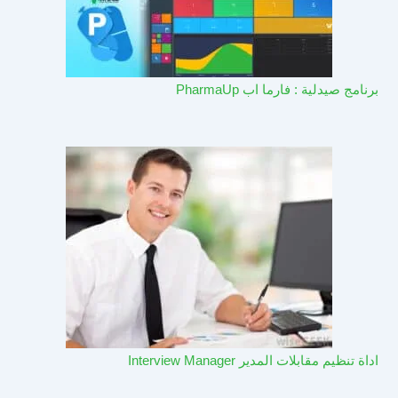
برنامج صيدلية : فارما اب PharmaUp​
اداة تنظيم مقابلات المدير Interview Manager