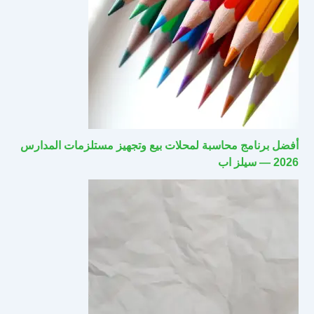
أفضل برنامج محاسبة لمحلات بيع وتجهيز مستلزمات المدارس
2026 — سيلز اب