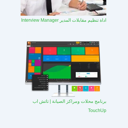
اداة تنظيم مقابلات المدير Interview Manager
برنامج محلات ومراكز الصيانة | تاتش اب
TouchUp