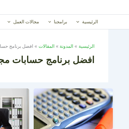
خطي
لى
لمحتوى
الرئيسية
برامجنا
مجالات العمل
الرئيسية
المدونة
المقالات
افضل برنامج حسا
افضل برنامج حسابات مج