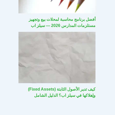
أفضل برنامج محاسبة لمحلات بيع وتجهيز
مستلزمات المدارس 2026 — سيلز اب
كيف تدير الأصول الثابتة (Fixed Assets)
وإهلاكها في سيلز اب؟ الدليل الشامل