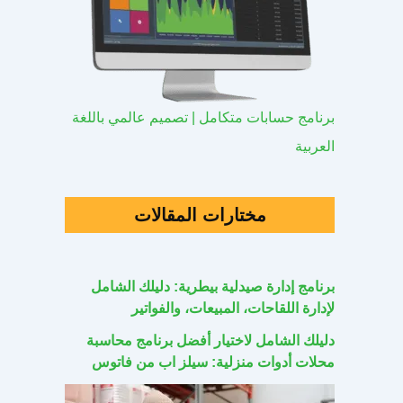
برنامج حسابات متكامل | تصميم عالمي باللغة
العربية
مختارات المقالات
برنامج إدارة صيدلية بيطرية: دليلك الشامل
لإدارة اللقاحات، المبيعات، والفواتير
دليلك الشامل لاختيار أفضل برنامج محاسبة
محلات أدوات منزلية: سيلز اب من فاتوس