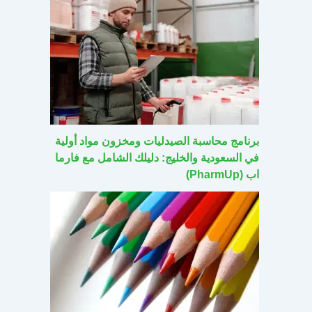
برنامج محاسبة الصيدليات ومخزون مواد أولية
في السعودية والخليج: دليلك الشامل مع فارما
اب (PharmUp)