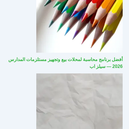
أفضل برنامج محاسبة لمحلات بيع وتجهيز مستلزمات المدارس
2026 — سيلز اب