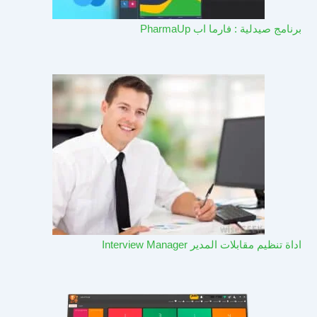
برنامج صيدلية : فارما اب PharmaUp​
اداة تنظيم مقابلات المدير Interview Manager