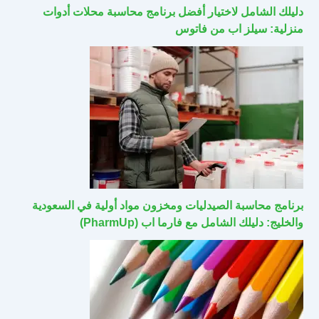
دليلك الشامل لاختيار أفضل برنامج محاسبة محلات أدوات
منزلية: سيلز اب من فاتوس
برنامج محاسبة الصيدليات ومخزون مواد أولية في السعودية
والخليج: دليلك الشامل مع فارما اب (PharmUp)