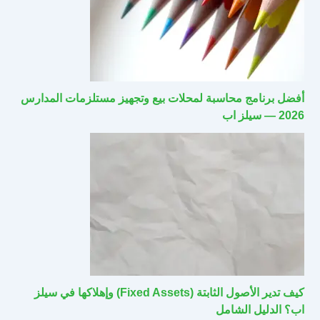
أفضل برنامج محاسبة لمحلات بيع وتجهيز مستلزمات المدارس
2026 — سيلز اب
كيف تدير الأصول الثابتة (Fixed Assets) وإهلاكها في سيلز
اب؟ الدليل الشامل