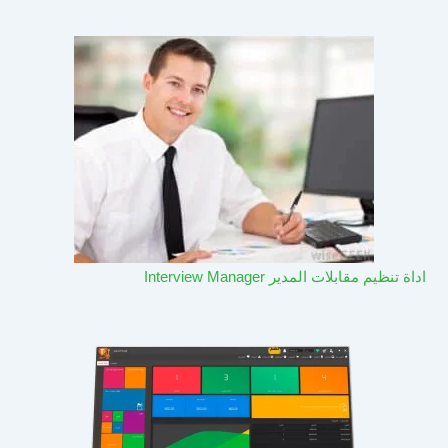
اداة تنظيم مقابلات المدير Interview Manager