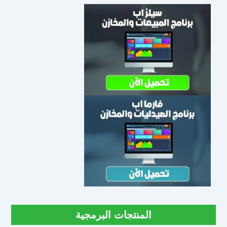
المنتجات البرمجية