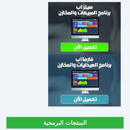
المنتجات البرمجية