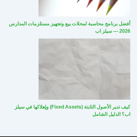
أفضل برنامج محاسبة لمحلات بيع وتجهيز مستلزمات المدارس
2026 — سيلز اب
كيف تدير الأصول الثابتة (Fixed Assets) وإهلاكها في سيلز
اب؟ الدليل الشامل