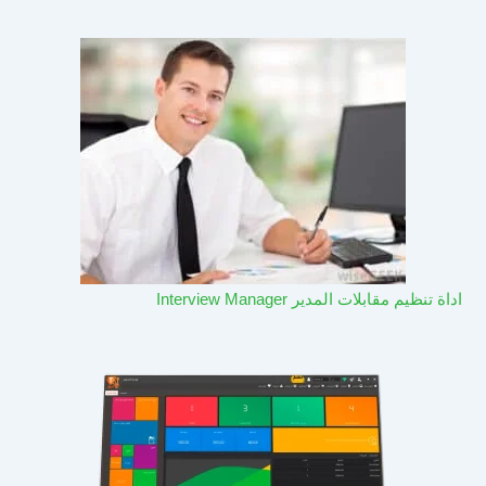
اداة تنظيم مقابلات المدير Interview Manager