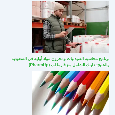
برنامج محاسبة الصيدليات ومخزون مواد أولية في السعودية
والخليج: دليلك الشامل مع فارما اب (PharmUp)