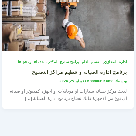
,
,
,
ادارة المخازن
القسم العام
برامج سطح المكتب
خدماتنا ومنتجاتنا
برنامج ادارة الصيانة و تنظيم مراكز التصليح
بواسطة
Abanoub Kamal
/
فبراير 25, 2024
لديك مركز صيانة سيارات او موبايلات او اجهزة كمبيوتر او صيانة
اي نوع من الاجهزة فانك تحتاج برنامج ادارة الصيانة […]