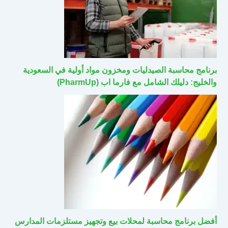
برنامج محاسبة الصيدليات ومخزون مواد أولية في السعودية
والخليج: دليلك الشامل مع فارما اب (PharmUp)
أفضل برنامج محاسبة لمحلات بيع وتجهيز مستلزمات المدارس