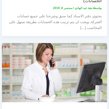
الحسابات)
بواسطة
هبة عبد الهادي
/
سبتمبر 8, 2018
يحتوي دفتر الاستاذ كما سبق وشرحنا على جميع حسابات
الشركة, ويجب ان يتم ترتيب هذه الحسابات بطريقة تسهل على
المحاسب […]