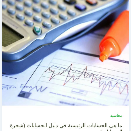
محاسبة
ما هي الحسابات الرئيسية في دليل الحسابات (شجرة