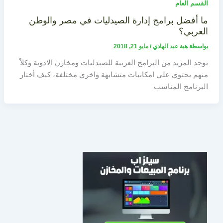
القسم العام
ما أفضل برامج إدارة الصيدليات في مصر والوطن
العربي؟
بواسطة
هبة عبد الهادي
/
مايو 21, 2018
يوجد المزيد من البرامج العربية للصيدليات ومخازن الادوية وكلاً
منهم يحتوي علي امكانيات متشابهة واخري مختلفة، كيف أختار
البرنامج المناسب