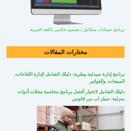
برنامج حسابات متكامل | تصميم عالمي باللغة العربية
مختارات المقالات
برنامج إدارة صيدلية بيطرية: دليلك الشامل لإدارة اللقاحات،
المبيعات، والفواتير
دليلك الشامل لاختيار أفضل برنامج محاسبة محلات أدوات
منزلية: سيلز اب من فاتوس