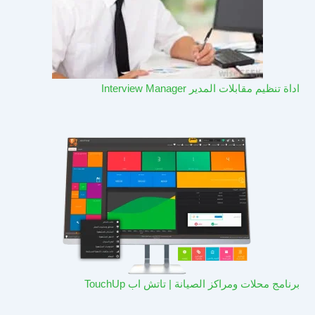
اداة تنظيم مقابلات المدير Interview Manager
برنامج محلات ومراكز الصيانة | تاتش اب TouchUp