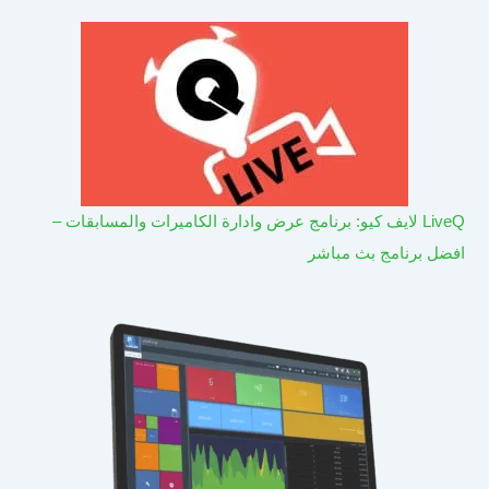
LiveQ لايف كيو: برنامج عرض وادارة الكاميرات والمسابقات –
افضل برنامج بث مباشر