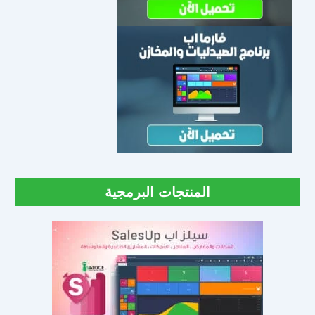
المنتجات البرمجية