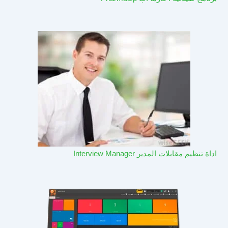
اداة تنظيم مقابلات المدير Interview Manager