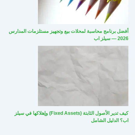
أفضل برنامج محاسبة لمحلات بيع وتجهيز مستلزمات المدارس
2026 — سيلز اب
كيف تدير الأصول الثابتة (Fixed Assets) وإهلاكها في سيلز
اب؟ الدليل الشامل