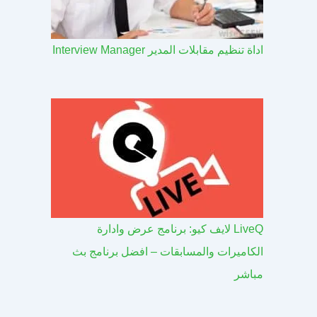
اداة تنظيم مقابلات المدير Interview Manager
LiveQ لايف كيو: برنامج عرض وادارة
الكاميرات والمسابقات – افضل برنامج بث
مباشر