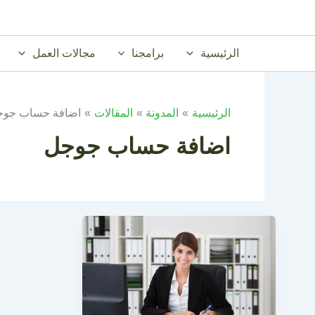
خطي
لى
لمحتوى
الرئيسية
برامجنا
مجالات العمل
الرئيسية
المدونة
المقالات
اضافة حساب جوج
اضافة حساب جوجل