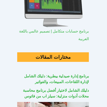
برنامج حسابات متكامل | تصميم عالمي باللغة
العربية
مختارات المقالات
برنامج إدارة صيدلية بيطرية: دليلك الشامل
لإدارة اللقاحات، المبيعات، والفواتير
دليلك الشامل لاختيار أفضل برنامج محاسبة
محلات أدوات منزلية: سيلز اب من فاتوس