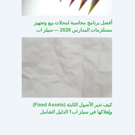
أفضل برنامج محاسبة لمحلات بيع وتجهيز
مستلزمات المدارس 2026 — سيلز اب
كيف تدير الأصول الثابتة (Fixed Assets)
وإهلاكها في سيلز اب؟ الدليل الشامل