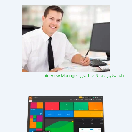
اداة تنظيم مقابلات المدير Interview Manager