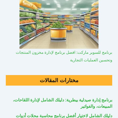
برنامج للسوبر ماركت: افضل برنامج لإدارة مخزون المنتجات
وتحسين العمليات التجارية
مختارات المقالات
برنامج إدارة صيدلية بيطرية: دليلك الشامل لإدارة اللقاحات،
المبيعات، والفواتير
دليلك الشامل لاختيار أفضل برنامج محاسبة محلات أدوات