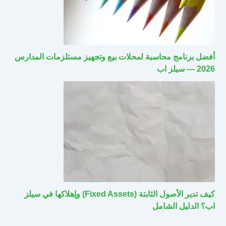
أفضل برنامج محاسبة لمحلات بيع وتجهيز مستلزمات المدارس
2026 — سيلز اب
كيف تدير الأصول الثابتة (Fixed Assets) وإهلاكها في سيلز
اب؟ الدليل الشامل