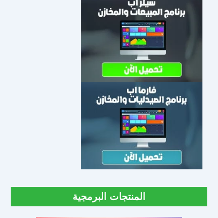
المنتجات البرمجية