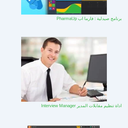
برنامج صيدلية : فارما اب PharmaUp​
اداة تنظيم مقابلات المدير Interview Manager