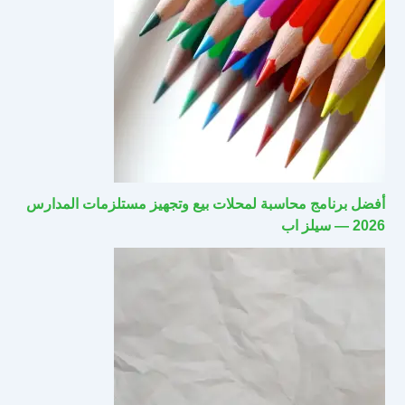
أفضل برنامج محاسبة لمحلات بيع وتجهيز مستلزمات المدارس
2026 — سيلز اب