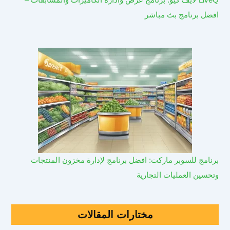
افضل برنامج بث مباشر
برنامج للسوبر ماركت: افضل برنامج لإدارة مخزون المنتجات
وتحسين العمليات التجارية
مختارات المقالات