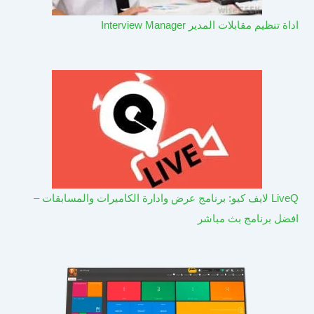
اداة تنظيم مقابلات المدير Interview Manager
LiveQ لايف كيو: برنامج عرض وادارة الكاميرات والمسابقات –
افضل برنامج بث مباشر