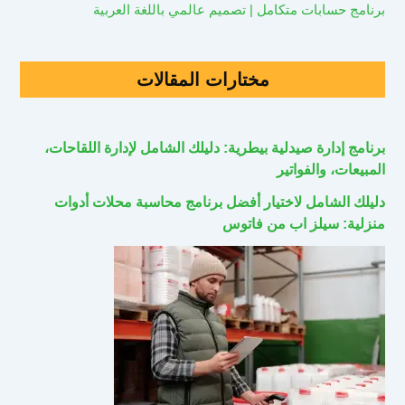
برنامج حسابات متكامل | تصميم عالمي باللغة العربية
مختارات المقالات
برنامج إدارة صيدلية بيطرية: دليلك الشامل لإدارة اللقاحات،
المبيعات، والفواتير
دليلك الشامل لاختيار أفضل برنامج محاسبة محلات أدوات
منزلية: سيلز اب من فاتوس