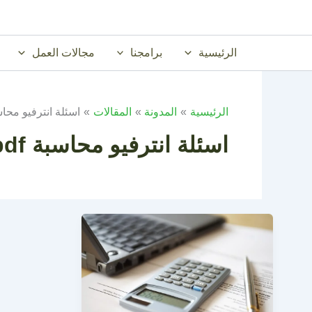
خطي
لى
لمحتوى
الرئيسية
برامجنا
مجالات العمل
الرئيسية
المدونة
المقالات
اسئلة انترفيو محاسبة
اسئلة انترفيو محاسبة pdf