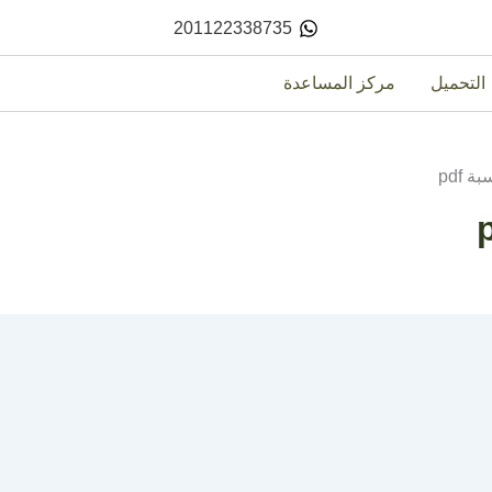
201122338735
التحميل
مركز المساعدة
 pdf