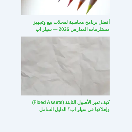
أفضل برنامج محاسبة لمحلات بيع وتجهيز
مستلزمات المدارس 2026 — سيلز اب
كيف تدير الأصول الثابتة (Fixed Assets)
وإهلاكها في سيلز اب؟ الدليل الشامل