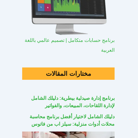
برنامج حسابات متكامل | تصميم عالمي باللغة
العربية
مختارات المقالات
برنامج إدارة صيدلية بيطرية: دليلك الشامل
لإدارة اللقاحات، المبيعات، والفواتير
دليلك الشامل لاختيار أفضل برنامج محاسبة
محلات أدوات منزلية: سيلز اب من فاتوس