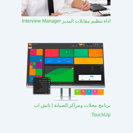
اداة تنظيم مقابلات المدير Interview Manager
برنامج محلات ومراكز الصيانة | تاتش اب
TouchUp