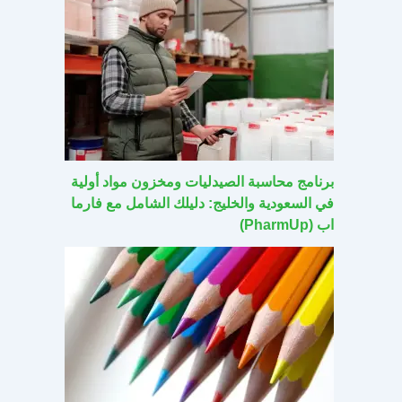
برنامج محاسبة الصيدليات ومخزون مواد أولية
في السعودية والخليج: دليلك الشامل مع فارما
اب (PharmUp)