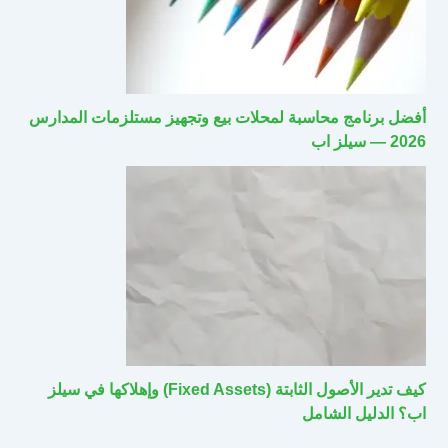
أفضل برنامج محاسبة لمحلات بيع وتجهيز مستلزمات المدارس
2026 — سيلز اب
كيف تدير الأصول الثابتة (Fixed Assets) وإهلاكها في سيلز
اب؟ الدليل الشامل