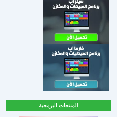
المنتجات البرمجية