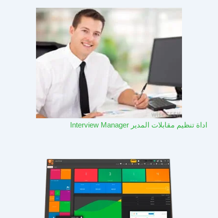
اداة تنظيم مقابلات المدير Interview Manager