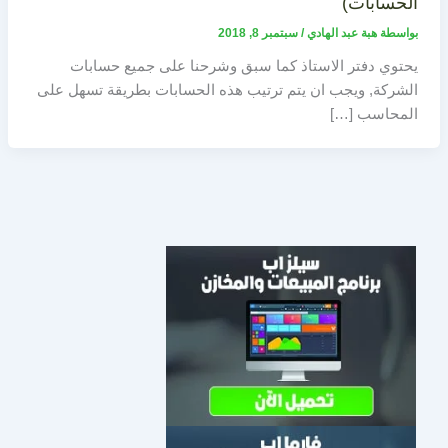
الحسابات)
بواسطة
هبة عبد الهادي
/
سبتمبر 8, 2018
يحتوي دفتر الاستاذ كما سبق وشرحنا على جميع حسابات
الشركة, ويجب ان يتم ترتيب هذه الحسابات بطريقة تسهل على
المحاسب […]