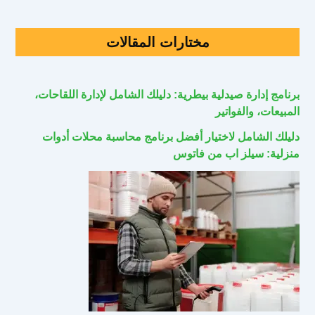
مختارات المقالات
برنامج إدارة صيدلية بيطرية: دليلك الشامل لإدارة اللقاحات،
المبيعات، والفواتير
دليلك الشامل لاختيار أفضل برنامج محاسبة محلات أدوات
منزلية: سيلز اب من فاتوس