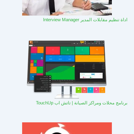
اداة تنظيم مقابلات المدير Interview Manager
برنامج محلات ومراكز الصيانة | تاتش اب TouchUp