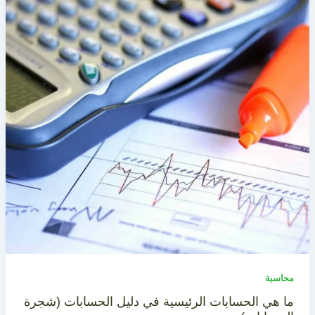
محاسبة
ما هي الحسابات الرئيسية في دليل الحسابات (شجرة