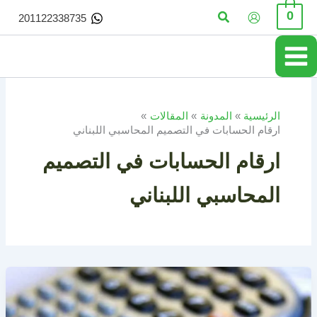
خطي
البحث
0
201122338735
لى
لمحتوى
الرئيسية
المدونة
المقالات
ارقام الحسابات في التصميم المحاسبي اللبناني
ارقام الحسابات في التصميم
المحاسبي اللبناني