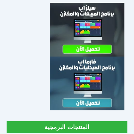
المنتجات البرمجية