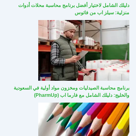
دليلك الشامل لاختيار أفضل برنامج محاسبة محلات أدوات
منزلية: سيلز اب من فاتوس
برنامج محاسبة الصيدليات ومخزون مواد أولية في السعودية
والخليج: دليلك الشامل مع فارما اب (PharmUp)