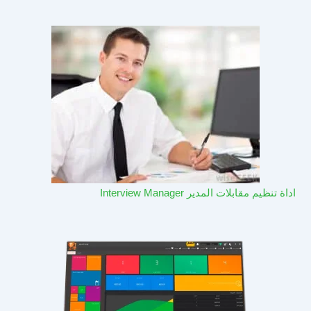
اداة تنظيم مقابلات المدير Interview Manager