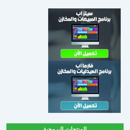
المنتجات البرمجية