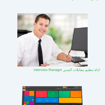
اداة تنظيم مقابلات المدير Interview Manager