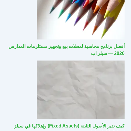
أفضل برنامج محاسبة لمحلات بيع وتجهيز مستلزمات المدارس
2026 — سيلز اب
كيف تدير الأصول الثابتة (Fixed Assets) وإهلاكها في سيلز