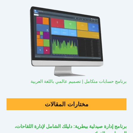
برنامج حسابات متكامل | تصميم عالمي باللغة العربية
مختارات المقالات
برنامج إدارة صيدلية بيطرية: دليلك الشامل لإدارة اللقاحات،