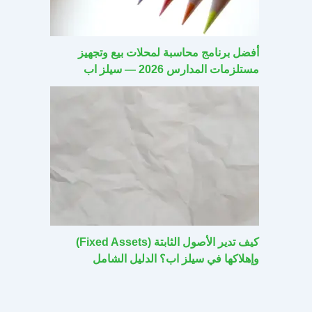
أفضل برنامج محاسبة لمحلات بيع وتجهيز
مستلزمات المدارس 2026 — سيلز اب
كيف تدير الأصول الثابتة (Fixed Assets)
وإهلاكها في سيلز اب؟ الدليل الشامل