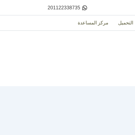
201122338735
التحميل
مركز المساعدة