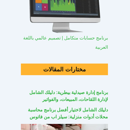
برنامج حسابات متكامل | تصميم عالمي باللغة
العربية
مختارات المقالات
برنامج إدارة صيدلية بيطرية: دليلك الشامل
لإدارة اللقاحات، المبيعات، والفواتير
دليلك الشامل لاختيار أفضل برنامج محاسبة
محلات أدوات منزلية: سيلز اب من فاتوس