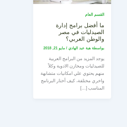
القسم العام
ما أفضل برامج إدارة
الصيدليات في مصر
والوطن العربي؟
بواسطة
هبة عبد الهادي
/
مايو 21, 2018
يوجد المزيد من البرامج العربية
للصيدليات ومخازن الادوية وكلاً
منهم يحتوي علي امكانيات متشابهة
واخري مختلفة، كيف أختار البرنامج
المناسب […]