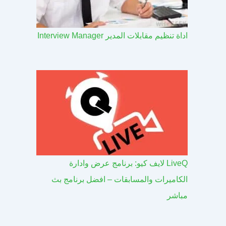
اداة تنظيم مقابلات المدير Interview Manager
LiveQ لايف كيو: برنامج عرض وادارة
الكاميرات والمسابقات – افضل برنامج بث
مباشر