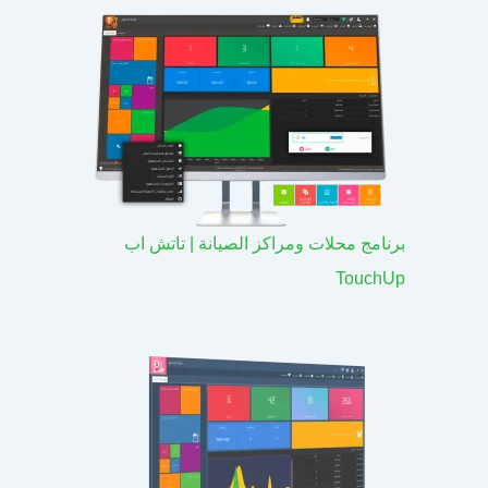
برنامج محلات ومراكز الصيانة | تاتش اب
TouchUp