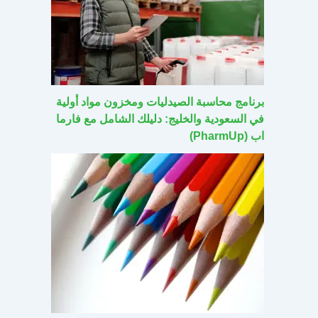
برنامج محاسبة الصيدليات ومخزون مواد أولية
في السعودية والخليج: دليلك الشامل مع فارما
اب (PharmUp)