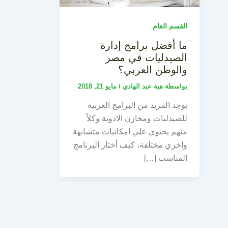
القسم العام
ما أفضل برامج إدارة
الصيدليات في مصر
والوطن العربي؟
بواسطة
هبة عبد الهادي
/
مايو 21, 2018
يوجد المزيد من البرامج العربية
للصيدليات ومخازن الادوية وكلاً
منهم يحتوي علي امكانيات متشابهة
واخري مختلفة، كيف أختار البرنامج
المناسب […]