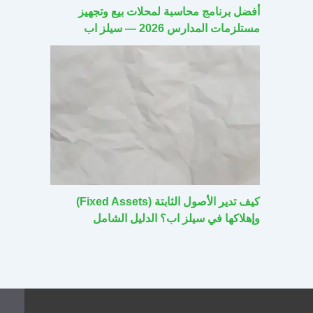
أفضل برنامج محاسبة لمحلات بيع وتجهيز
مستلزمات المدارس 2026 — سيلز اب
كيف تدير الأصول الثابتة (Fixed Assets)
وإهلاكها في سيلز اب؟ الدليل الشامل