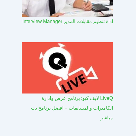
اداة تنظيم مقابلات المدير Interview Manager
LiveQ لايف كيو: برنامج عرض وادارة
الكاميرات والمسابقات – افضل برنامج بث
مباشر