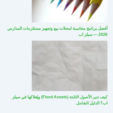
أفضل برنامج محاسبة لمحلات بيع وتجهيز مستلزمات المدارس
2026 — سيلز اب
كيف تدير الأصول الثابتة (Fixed Assets) وإهلاكها في سيلز
اب؟ الدليل الشامل