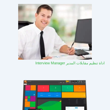
اداة تنظيم مقابلات المدير Interview Manager