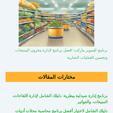
برنامج للسوبر ماركت: افضل برنامج لإدارة مخزون المنتجات
وتحسين العمليات التجارية
مختارات المقالات
برنامج إدارة صيدلية بيطرية: دليلك الشامل لإدارة اللقاحات،
المبيعات، والفواتير
دليلك الشامل لاختيار أفضل برنامج محاسبة محلات أدوات