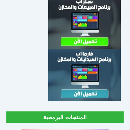
المنتجات البرمجية