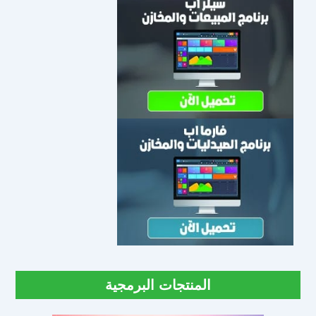
المنتجات البرمجية