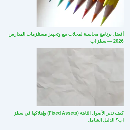
أفضل برنامج محاسبة لمحلات بيع وتجهيز مستلزمات المدارس
2026 — سيلز اب
كيف تدير الأصول الثابتة (Fixed Assets) وإهلاكها في سيلز
اب؟ الدليل الشامل