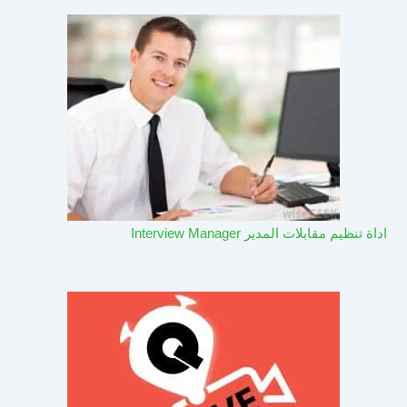
اداة تنظيم مقابلات المدير Interview Manager