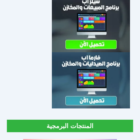
المنتجات البرمجية