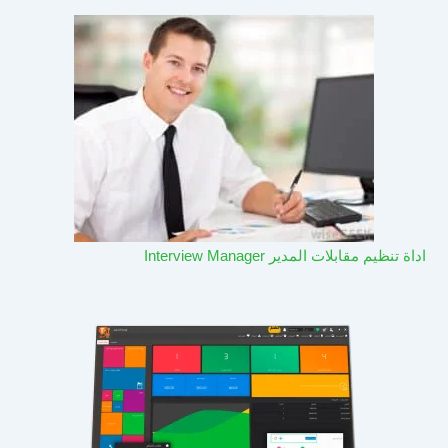
اداة تنظيم مقابلات المدير Interview Manager