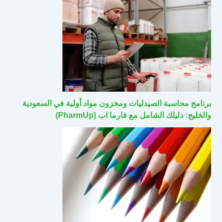
برنامج محاسبة الصيدليات ومخزون مواد أولية في السعودية
والخليج: دليلك الشامل مع فارما اب (PharmUp)