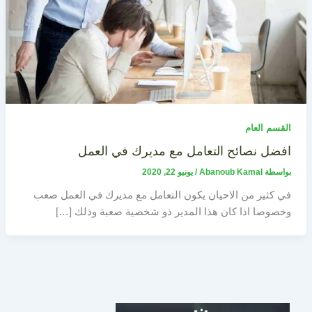
القسم العام
افضل نصائح التعامل مع مديرك في العمل
بواسطة
Abanoub Kamal
/
يونيو 22, 2020
في كثير من الاحيان يكون التعامل مع مديرك في العمل صعب
وخصوصا اذا كان هذا المدير ذو شخصية صعبة وذلك […]