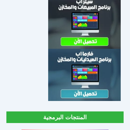
المنتجات البرمجية