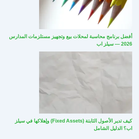
أفضل برنامج محاسبة لمحلات بيع وتجهيز مستلزمات المدارس
2026 — سيلز اب
كيف تدير الأصول الثابتة (Fixed Assets) وإهلاكها في سيلز
اب؟ الدليل الشامل