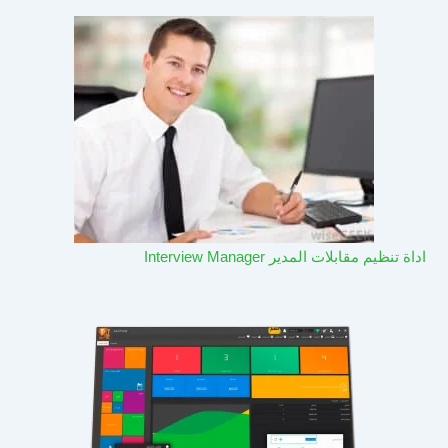
اداة تنظيم مقابلات المدير Interview Manager