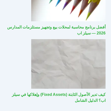
أفضل برنامج محاسبة لمحلات بيع وتجهيز مستلزمات المدارس
2026 — سيلز اب
كيف تدير الأصول الثابتة (Fixed Assets) وإهلاكها في سيلز
اب؟ الدليل الشامل