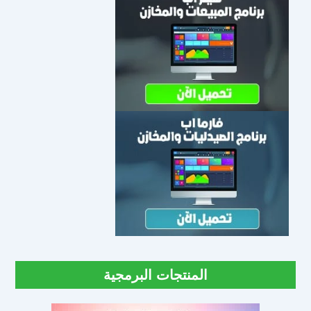
المنتجات البرمجية