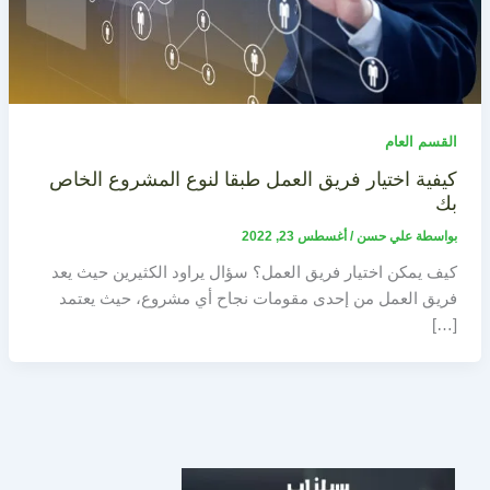
القسم العام
كيفية اختيار فريق العمل طبقا لنوع المشروع الخاص
بك
بواسطة
علي حسن
/
أغسطس 23, 2022
كيف يمكن اختيار فريق العمل؟ سؤال يراود الكثيرين حيث يعد
فريق العمل من إحدى مقومات نجاح أي مشروع، حيث يعتمد
[…]