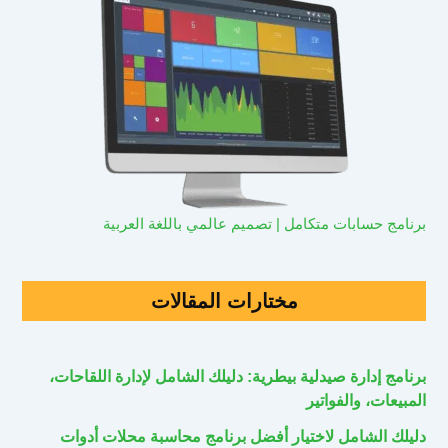
برنامج حسابات متكامل | تصميم عالمي باللغة العربية
مختارات المقالات
برنامج إدارة صيدلية بيطرية: دليلك الشامل لإدارة اللقاحات،
المبيعات، والفواتير
دليلك الشامل لاختيار أفضل برنامج محاسبة محلات أدوات