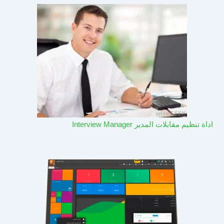
اداة تنظيم مقابلات المدير Interview Manager