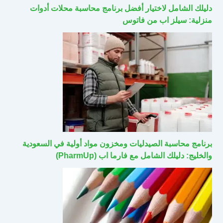
دليلك الشامل لاختيار أفضل برنامج محاسبة محلات أدوات
منزلية: سيلز اب من فاتوس
برنامج محاسبة الصيدليات ومخزون مواد أولية في السعودية
والخليج: دليلك الشامل مع فارما اب (PharmUp)