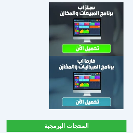
المنتجات البرمجية