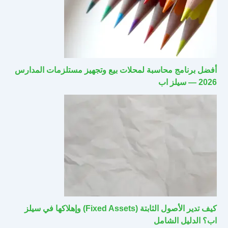
أفضل برنامج محاسبة لمحلات بيع وتجهيز مستلزمات المدارس
2026 — سيلز اب
كيف تدير الأصول الثابتة (Fixed Assets) وإهلاكها في سيلز
اب؟ الدليل الشامل