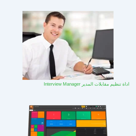
اداة تنظيم مقابلات المدير Interview Manager