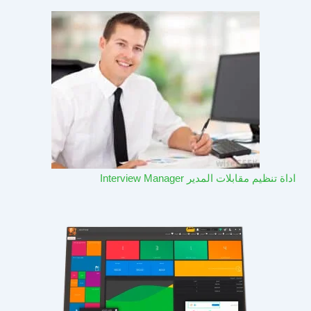
اداة تنظيم مقابلات المدير Interview Manager