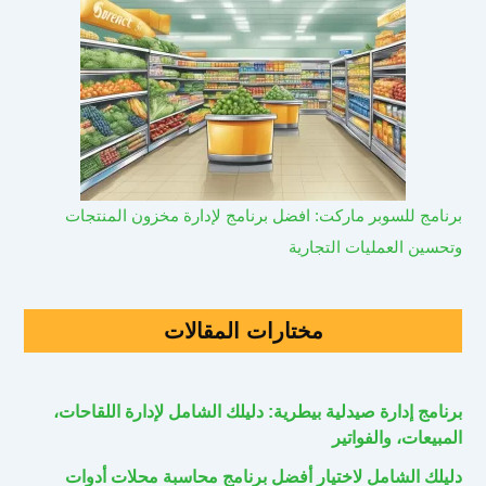
برنامج للسوبر ماركت: افضل برنامج لإدارة مخزون المنتجات
وتحسين العمليات التجارية
مختارات المقالات
برنامج إدارة صيدلية بيطرية: دليلك الشامل لإدارة اللقاحات،
المبيعات، والفواتير
دليلك الشامل لاختيار أفضل برنامج محاسبة محلات أدوات