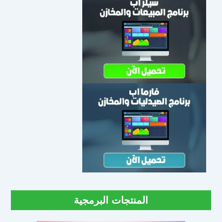
المنتجات البرمجية