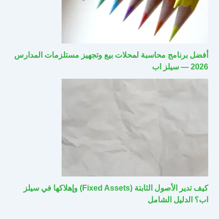
أفضل برنامج محاسبة لمحلات بيع وتجهيز مستلزمات المدارس
2026 — سيلز اب
كيف تدير الأصول الثابتة (Fixed Assets) وإهلاكها في سيلز
اب؟ الدليل الشامل