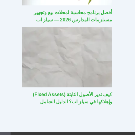
أفضل برنامج محاسبة لمحلات بيع وتجهيز
مستلزمات المدارس 2026 — سيلز اب
كيف تدير الأصول الثابتة (Fixed Assets)
وإهلاكها في سيلز اب؟ الدليل الشامل