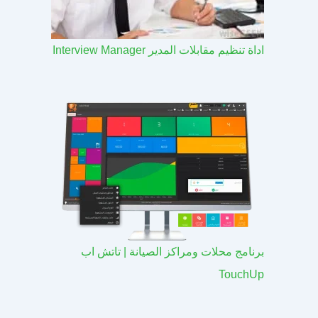
اداة تنظيم مقابلات المدير Interview Manager
برنامج محلات ومراكز الصيانة | تاتش اب
TouchUp