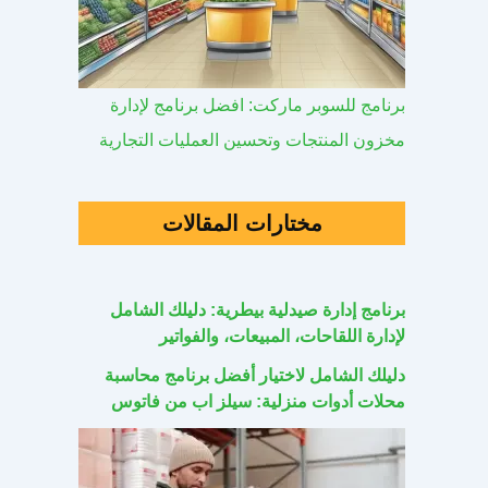
برنامج للسوبر ماركت: افضل برنامج لإدارة
مخزون المنتجات وتحسين العمليات التجارية
مختارات المقالات
برنامج إدارة صيدلية بيطرية: دليلك الشامل
لإدارة اللقاحات، المبيعات، والفواتير
دليلك الشامل لاختيار أفضل برنامج محاسبة
محلات أدوات منزلية: سيلز اب من فاتوس