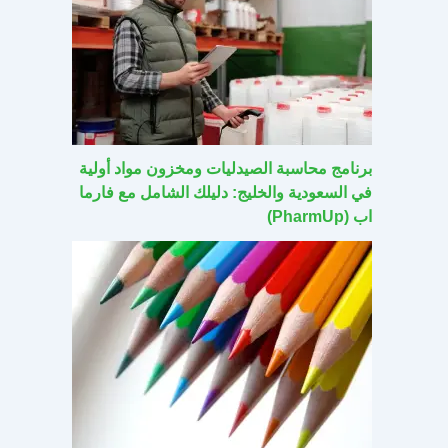
برنامج محاسبة الصيدليات ومخزون مواد أولية
في السعودية والخليج: دليلك الشامل مع فارما
اب (PharmUp)