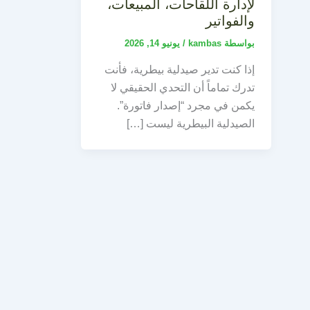
لإدارة اللقاحات، المبيعات،
والفواتير
بواسطة
kambas
/
يونيو 14, 2026
إذا كنت تدير صيدلية بيطرية، فأنت
تدرك تماماً أن التحدي الحقيقي لا
يكمن في مجرد “إصدار فاتورة”.
الصيدلية البيطرية ليست […]