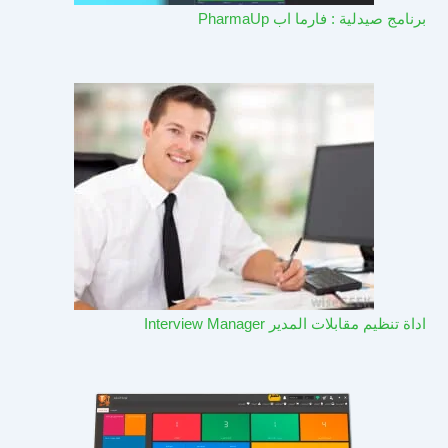
برنامج صيدلية : فارما اب PharmaUp​
اداة تنظيم مقابلات المدير Interview Manager