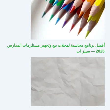
أفضل برنامج محاسبة لمحلات بيع وتجهيز مستلزمات المدارس
2026 — سيلز اب