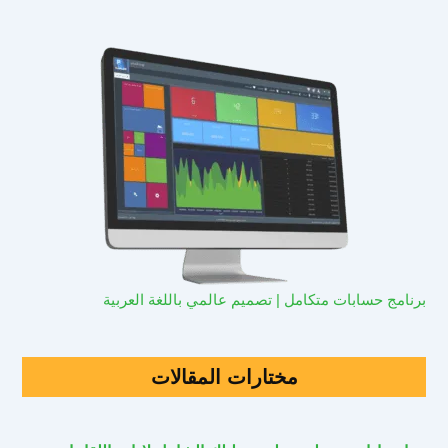
برنامج حسابات متكامل | تصميم عالمي باللغة العربية
مختارات المقالات