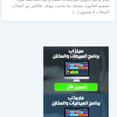
تصميم الفاتورة بنفسك بما يناسب رؤيتك .فالكثير من اصحاب
المحلات لا يعجبون […]