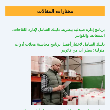
مختارات المقالات
برنامج إدارة صيدلية بيطرية: دليلك الشامل لإدارة اللقاحات،
المبيعات، والفواتير
دليلك الشامل لاختيار أفضل برنامج محاسبة محلات أدوات
منزلية: سيلز اب من فاتوس