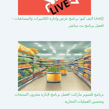
LiveQ لايف كيو: برنامج عرض وادارة الكاميرات والمسابقات –
افضل برنامج بث مباشر
برنامج للسوبر ماركت: افضل برنامج لإدارة مخزون المنتجات
وتحسين العمليات التجارية