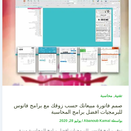
,
تقنية
محاسبة
صمم فاتورة مبيعاتك حسب زوقك مع برامج فاتوس
للبرمجيات افضل برامج المحاسبة
بواسطة
Abanoub Kamal
/
يوليو 28, 2020
توفر برامج فاتوس للبرمجيات افضل برامج المحاسبة ميزة