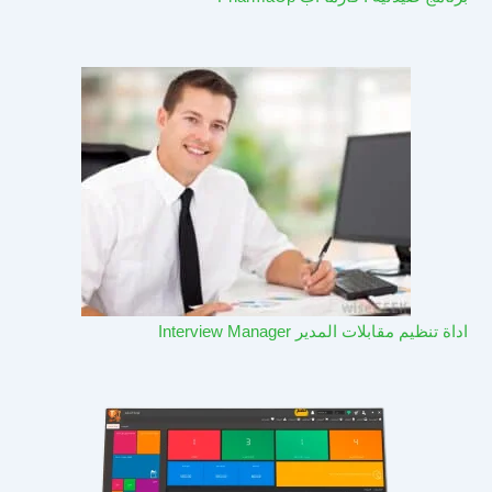
اداة تنظيم مقابلات المدير Interview Manager