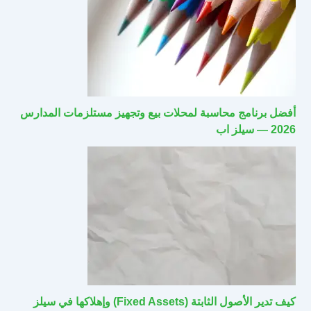
أفضل برنامج محاسبة لمحلات بيع وتجهيز مستلزمات المدارس
2026 — سيلز اب
كيف تدير الأصول الثابتة (Fixed Assets) وإهلاكها في سيلز