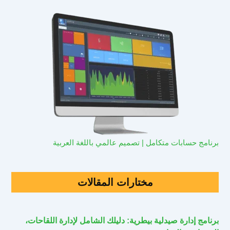
برنامج حسابات متكامل | تصميم عالمي باللغة العربية
مختارات المقالات
برنامج إدارة صيدلية بيطرية: دليلك الشامل لإدارة اللقاحات،