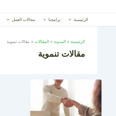
خطي
لى
لمحتوى
الرئيسية
برامجنا
مجالات العمل
الرئيسية
المدونة
المقالات
مقالات تنموية
مقالات تنموية