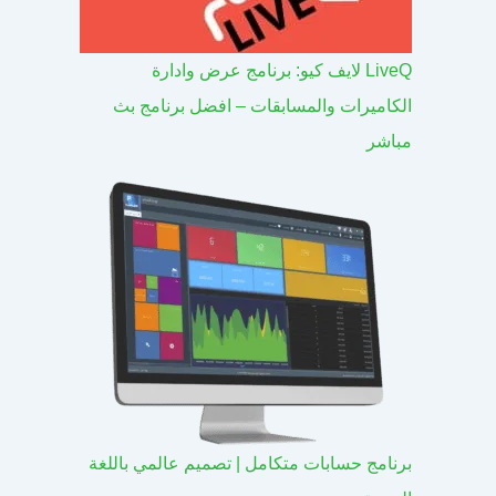
LiveQ لايف كيو: برنامج عرض وادارة
الكاميرات والمسابقات – افضل برنامج بث
مباشر
برنامج حسابات متكامل | تصميم عالمي باللغة