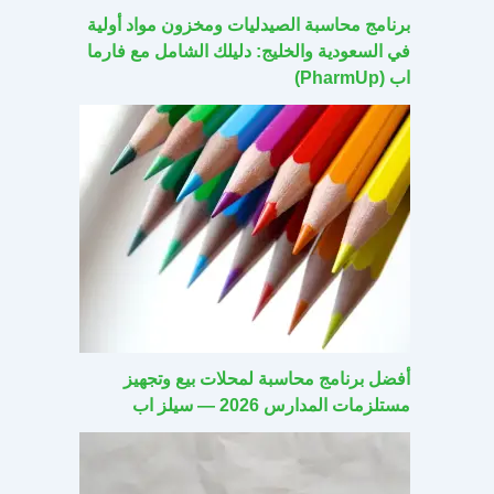
برنامج محاسبة الصيدليات ومخزون مواد أولية
في السعودية والخليج: دليلك الشامل مع فارما
اب (PharmUp)
أفضل برنامج محاسبة لمحلات بيع وتجهيز
مستلزمات المدارس 2026 — سيلز اب