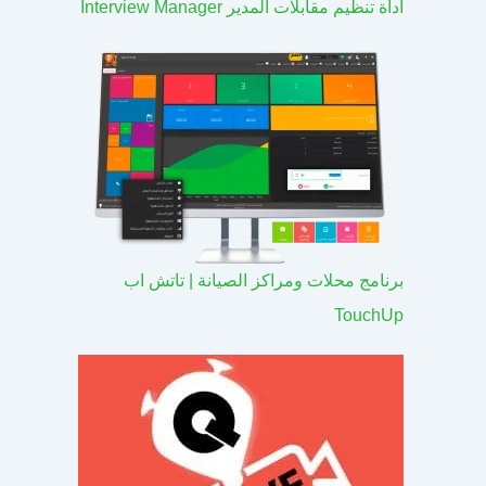
اداة تنظيم مقابلات المدير Interview Manager
برنامج محلات ومراكز الصيانة | تاتش اب
TouchUp