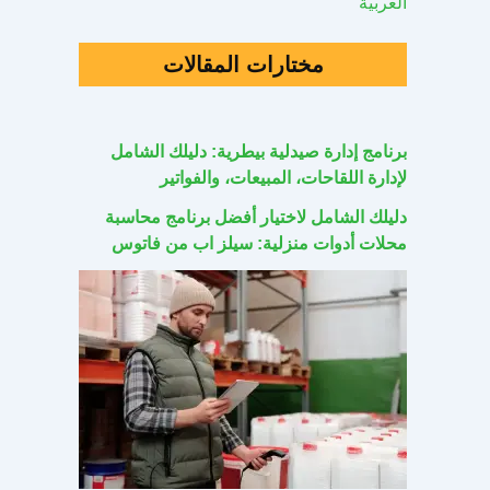
العربية
مختارات المقالات
برنامج إدارة صيدلية بيطرية: دليلك الشامل
لإدارة اللقاحات، المبيعات، والفواتير
دليلك الشامل لاختيار أفضل برنامج محاسبة
محلات أدوات منزلية: سيلز اب من فاتوس