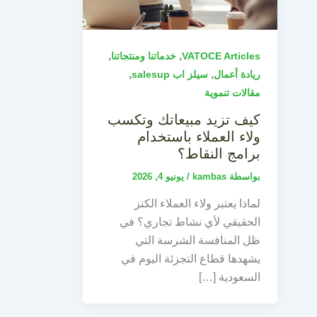
,
,
VATOCE Articles
خدماتنا ومنتجاتنا
,
,
ريادة أعمال
سيلز اب salesup
مقالات تنموية
كيف تزيد مبيعاتك وتكسب
ولاء العملاء باستخدام
برامج النقاط؟
بواسطة
kambas
/
يونيو 4, 2026
لماذا يعتبر ولاء العملاء الكنز
الحقيقي لأي نشاط تجاري؟ في
ظل المنافسة الشرسة التي
يشهدها قطاع التجزئة اليوم في
السعودية […]