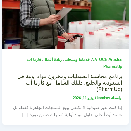
,
,
,
VATOCE Articles
خدماتنا ومنتجاتنا
ريادة أعمال
فارما اب
PharmaUp
برنامج محاسبة الصيدليات ومخزون مواد أولية في
السعودية والخليج: دليلك الشامل مع فارما اب
(PharmUp)
بواسطة
kambas
/
يونيو 11, 2026
إذا كنت تدير صيدلية لا تكتفي ببيع المنتجات الجاهزة فقط، بل
تعتمد أيضاً على تداول مواد أولية تُستهلك ضمن دورة […]