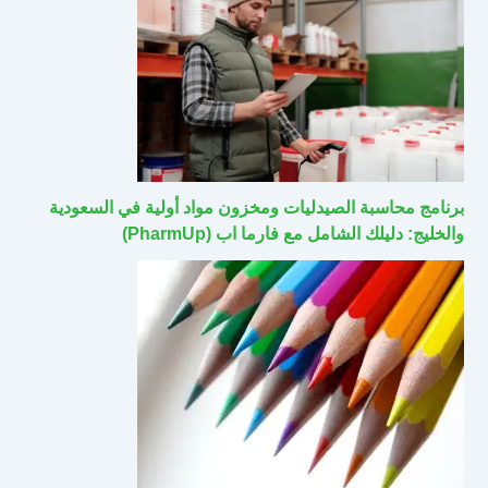
برنامج محاسبة الصيدليات ومخزون مواد أولية في السعودية
والخليج: دليلك الشامل مع فارما اب (PharmUp)