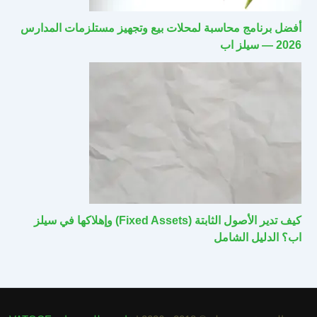
أفضل برنامج محاسبة لمحلات بيع وتجهيز مستلزمات المدارس
2026 — سيلز اب
كيف تدير الأصول الثابتة (Fixed Assets) وإهلاكها في سيلز
اب؟ الدليل الشامل