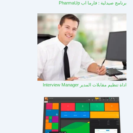
برنامج صيدلية : فارما اب PharmaUp​
اداة تنظيم مقابلات المدير Interview Manager