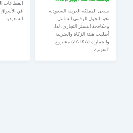
القطاعات الت
تسعى المملكة العربية السعودية
في الأسواق 
نحو التحول الرقمي الشامل
السعودية
ومكافحة التستر التجاري. لذا،
أطلقت هيئة الزكاة والضريبة
والجمارك (ZATKA) مشروع
“الفوترة