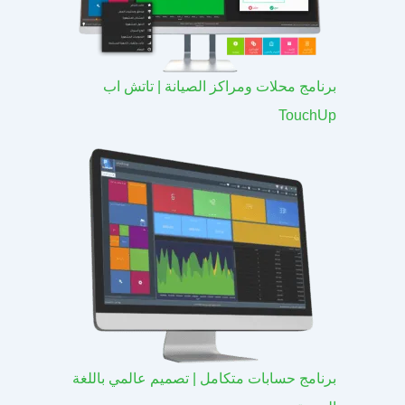
برنامج محلات ومراكز الصيانة | تاتش اب
TouchUp
برنامج حسابات متكامل | تصميم عالمي باللغة