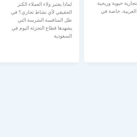
جارية حيوية وربحية
لماذا يعتبر ولاء العملاء الكنز
العربية، خاصة في
الحقيقي لأي نشاط تجاري؟ في
ظل المنافسة الشرسة التي
يشهدها قطاع التجزئة اليوم في
السعودية