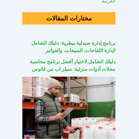
العربية
مختارات المقالات
برنامج إدارة صيدلية بيطرية: دليلك الشامل
لإدارة اللقاحات، المبيعات، والفواتير
دليلك الشامل لاختيار أفضل برنامج محاسبة
محلات أدوات منزلية: سيلز اب من فاتوس