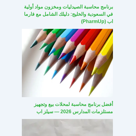
برنامج محاسبة الصيدليات ومخزون مواد أولية
في السعودية والخليج: دليلك الشامل مع فارما
اب (PharmUp)
أفضل برنامج محاسبة لمحلات بيع وتجهيز
مستلزمات المدارس 2026 — سيلز اب