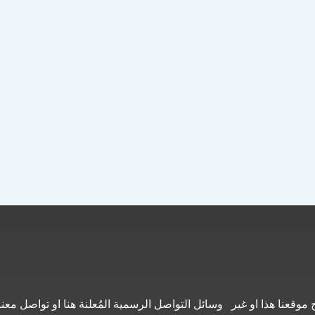
موقعنا هذا او غير وسائل التواصل الرسمية المُعلنة هنا او تواصل 