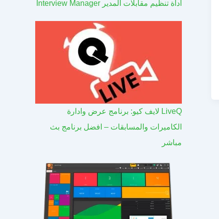
اداة تنظيم مقابلات المدير Interview Manager
LiveQ لايف كيو: برنامج عرض وادارة
الكاميرات والمسابقات – افضل برنامج بث
مباشر