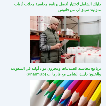
دليلك الشامل لاختيار أفضل برنامج محاسبة محلات أدوات
منزلية: سيلز اب من فاتوس
برنامج محاسبة الصيدليات ومخزون مواد أولية في السعودية
والخليج: دليلك الشامل مع فارما اب (PharmUp)