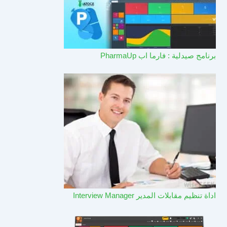
برنامج صيدلية : فارما اب PharmaUp​
اداة تنظيم مقابلات المدير Interview Manager