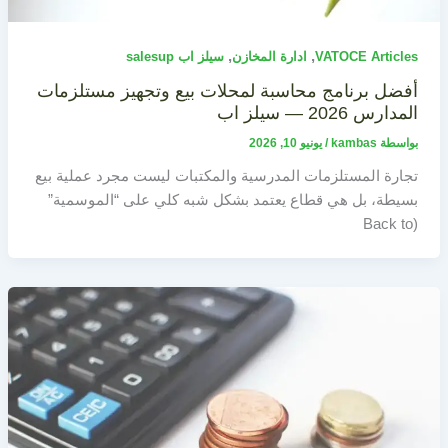
,
,
VATOCE Articles
ادارة المخازن
سيلز اب salesup
أفضل برنامج محاسبة لمحلات بيع وتجهيز مستلزمات
المدارس 2026 — سيلز اب
بواسطة
kambas
/
يونيو 10, 2026
تجارة المستلزمات المدرسية والمكتبات ليست مجرد عملية بيع
بسيطة، بل هي قطاع يعتمد بشكل شبه كلي على “الموسمية”
(Back to