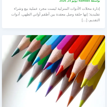
بواسطة
kambas
/
يونيو 14, 2026
إدارة محلات الأدوات المنزلية ليست مجرد عملية بيع وشراء
تقليدية؛ إنها حلقة وصل معقدة بين أطقم أواني الطهي، أدوات
التقديم، […]