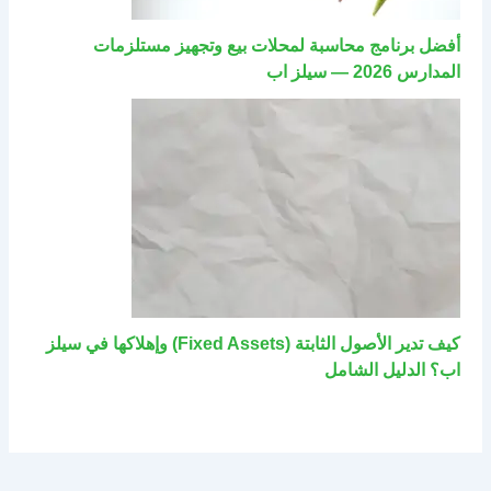
أفضل برنامج محاسبة لمحلات بيع وتجهيز مستلزمات
المدارس 2026 — سيلز اب
كيف تدير الأصول الثابتة (Fixed Assets) وإهلاكها في سيلز
اب؟ الدليل الشامل