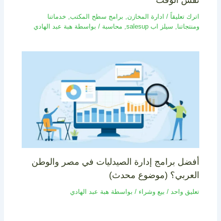
اترك تعليقاً
/
ادارة المخازن
,
برامج سطح المكتب
,
خدماتنا
ومنتجاتنا
,
سيلز اب salesup
,
محاسبة
/ بواسطة
هبة عبد الهادي
أفضل برامج إدارة الصيدليات في مصر والوطن
العربي؟ (موضوع محدث)
تعليق واحد
/
بيع وشراء
/ بواسطة
هبة عبد الهادي