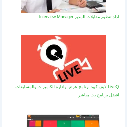
اداة تنظيم مقابلات المدير Interview Manager
LiveQ لايف كيو: برنامج عرض وادارة الكاميرات والمسابقات –
افضل برنامج بث مباشر