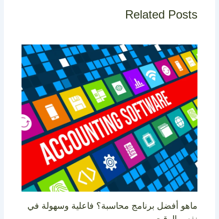
Related Posts
ماهو أفضل برنامج محاسبة؟ فاعلية وسهولة في
نفس الوقت