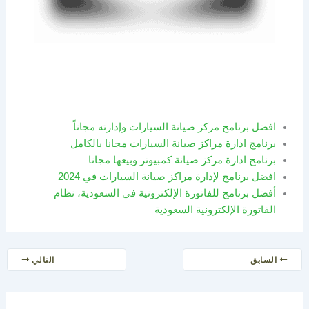
افضل برنامج مركز صيانة السيارات وإدارته مجاناً
برنامج ادارة مراكز صيانة السيارات مجانا بالكامل
برنامج ادارة مركز صيانة كمبيوتر وبيعها مجانا
افضل برنامج لإدارة مراكز صيانة السيارات في 2024
أفضل برنامج للفاتورة الإلكترونية في السعودية، نظام
الفاتورة الإلكترونية السعودية
السابق
التالي