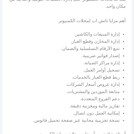
مكان واحد.
أهم مزايا تاتش اب لمحلات الكمبيوتر
إدارة المبيعات والكاشير.
إدارة المخازن وقطع الغيار.
تتبع الأرقام التسلسلية والضمان.
إصدار فواتير ضريبية.
إدارة مراكز الصيانة.
تسجيل أوامر العمل.
ربط قطع الغيار بالخدمات.
إدارة عروض أسعار الشركات.
متابعة الموردين والمشتريات.
دعم الفروع المتعددة.
تقارير مالية ومخزنية دقيقة.
إمكانية العمل دون اتصال.
نسخة تجريبية مجانية عبر صفحة تحميل فاتوس.