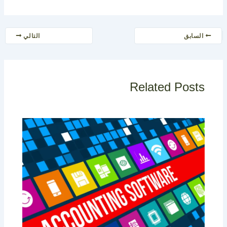
السابق
التالي
Related Posts