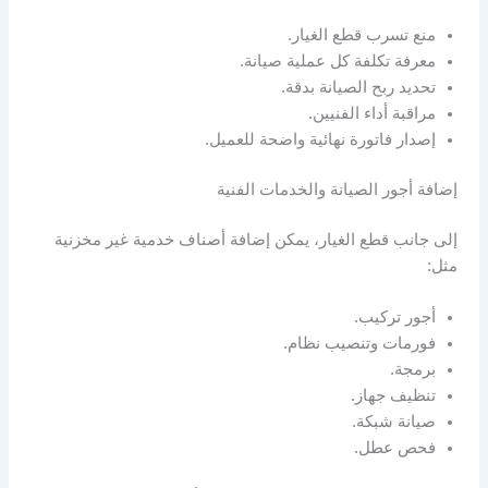
منع تسرب قطع الغيار.
معرفة تكلفة كل عملية صيانة.
تحديد ربح الصيانة بدقة.
مراقبة أداء الفنيين.
إصدار فاتورة نهائية واضحة للعميل.
إضافة أجور الصيانة والخدمات الفنية
إلى جانب قطع الغيار، يمكن إضافة أصناف خدمية غير مخزنية
مثل:
أجور تركيب.
فورمات وتنصيب نظام.
برمجة.
تنظيف جهاز.
صيانة شبكة.
فحص عطل.