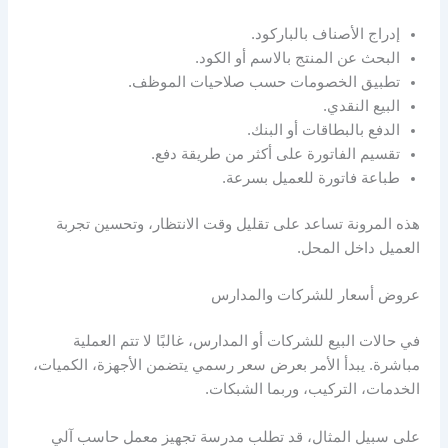
إدراج الأصناف بالباركود.
البحث عن المنتج بالاسم أو الكود.
تطبيق الخصومات حسب صلاحيات الموظف.
البيع النقدي.
الدفع بالبطاقات أو البنك.
تقسيم الفاتورة على أكثر من طريقة دفع.
طباعة فاتورة للعميل بسرعة.
هذه المرونة تساعد على تقليل وقت الانتظار، وتحسين تجربة
العميل داخل المحل.
عروض أسعار للشركات والمدارس
في حالات البيع للشركات أو المدارس، غالبًا لا تتم العملية
مباشرة. يبدأ الأمر بعرض سعر رسمي يتضمن الأجهزة، الكميات،
الخدمات، التركيب، وربما الشبكات.
على سبيل المثال، قد تطلب مدرسة تجهيز معمل حاسب آلي