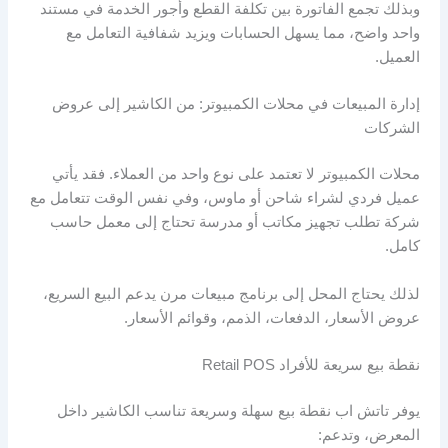
وبذلك تجمع الفاتورة بين تكلفة القطع وأجور الخدمة في مستند
واحد واضح، مما يسهل الحسابات ويزيد شفافية التعامل مع
العميل.
إدارة المبيعات في محلات الكمبيوتر: من الكاشير إلى عروض
الشركات
محلات الكمبيوتر لا تعتمد على نوع واحد من العملاء. فقد يأتي
عميل فردي لشراء شاحن أو ماوس، وفي نفس الوقت تتعامل مع
شركة تطلب تجهيز مكاتب أو مدرسة تحتاج إلى معمل حاسب
كامل.
لذلك يحتاج المحل إلى برنامج مبيعات مرن يدعم البيع السريع،
عروض الأسعار، الدفعات، الذمم، وقوائم الأسعار.
نقطة بيع سريعة للأفراد Retail POS
يوفر تاتش اب نقطة بيع سهلة وسريعة تناسب الكاشير داخل
المعرض، وتدعم: