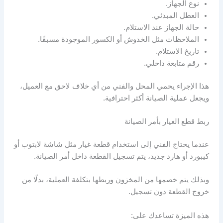
نوع الجهاز.
العطل المبدئي.
حالة الجهاز عند الاستلام.
الملاحظات مثل الخدوش أو الكسور الموجودة مسبقًا.
تاريخ الاستلام.
رقم متابعة داخلي.
هذا الإجراء يحمي المحل والفني من أي خلاف لاحق مع العميل،
ويجعل عملية الصيانة أكثر احترافية.
ربط قطع الغيار بأمر الصيانة
عندما يحتاج الفني إلى استخدام قطعة غيار مثل شاشة لابتوب أو
كيبورد أو هارد جديد، يتم تسجيل القطعة داخل أمر الصيانة.
وبذلك يتم خصمها من المخزون وربطها بتكلفة العملية، بدلًا من
خروج القطعة دون تسجيل.
هذه الميزة تساعدك على: