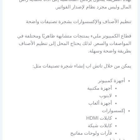
المال وليس مجرد نظام لإصدار الفواتير.
تنظيم الأصناف والإكسسوارات بشجرة تصنيفات واضحة
قطاع الكمبيوتر مليء بمنتجات متشابهة ظاهريًا ومختلفة في
المواصفات والسعر. لذلك يحتاج المحل إلى تنظيم الأصناف
بطريقة واضحة وسهلة.
يمكن من خلال تاتش اب إنشاء شجرة تصنيفات مثل:
أجهزة كمبيوتر
أجهزة مكتبية
لابتوب
أجهزة ألعاب
إكسسوارات
كابلات HDMI
كابلات شبكة
فأرات ولوحات مفاتيح