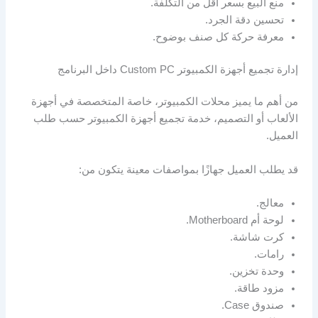
منع البيع بسعر أقل من التكلفة.
تحسين دقة الجرد.
معرفة حركة كل صنف بوضوح.
إدارة تجميع أجهزة الكمبيوتر Custom PC داخل البرنامج
من أهم ما يميز محلات الكمبيوتر، خاصة المتخصصة في أجهزة
الألعاب أو التصميم، خدمة تجميع أجهزة الكمبيوتر حسب طلب
العميل.
قد يطلب العميل جهازًا بمواصفات معينة يتكون من:
معالج.
لوحة أم Motherboard.
كرت شاشة.
رامات.
وحدة تخزين.
مزود طاقة.
صندوق Case.