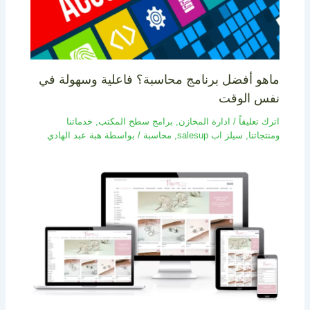
ماهو أفضل برنامج محاسبة؟ فاعلية وسهولة في
نفس الوقت
اترك تعليقاً
/
ادارة المخازن
,
برامج سطح المكتب
,
خدماتنا
ومنتجاتنا
,
سيلز اب salesup
,
محاسبة
/ بواسطة
هبة عبد الهادي