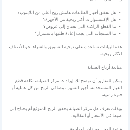
هل تحقق أحبار الطابعات هامش ربح أعلى من اللابتوب؟
هل الإكسسوارات أكثر ربحية من الأجهزة؟
ما القطع الراكدة التي تحتاج إلى عروض؟
ما المنتجات التي يجب إعادة طلبها باستمرار؟
هذه البيانات تساعدك على توجيه التسويق والشراء نحو الأصناف
الأكثر ربحية.
متابعة أرباح الصيانة
يمكن للتقارير أن توضح لك إيرادات مركز الصيانة، تكلفة قطع
الغيار المستخدمة، أجور الفنيين، وصافي الربح من كل عملية أو
فترة زمنية.
وبذلك تعرف هل مركز الصيانة يحقق الربح المتوقع أم يحتاج إلى
ضبط في الأسعار أو التكاليف.
قائمة الدخل وميزان المراجعة