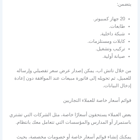
يتضمن:
20 جهاز كمبيوتر.
طابعات.
شبكة داخلية.
كابلات ومستلزمات.
تركيب وتشغيل.
صيانة أولية.
من خلال تاتش اب، يمكن إصدار عرض سعر تفصيلي وإرساله
للعميل، ثم تحويله إلى فاتورة مبيعات عند الموافقة دون إعادة
إدخال البيانات.
قوائم أسعار خاصة للعملاء التجاريين
بعض العملاء يستحقون أسعارًا خاصة، مثل الشركات التي تشتري
باستمرار أو المدارس والمؤسسات التي تتعامل معك بانتظام.
يمكنك إنشاء قوائم أسعار خاصة أو خصومات مخصصة، بحيث