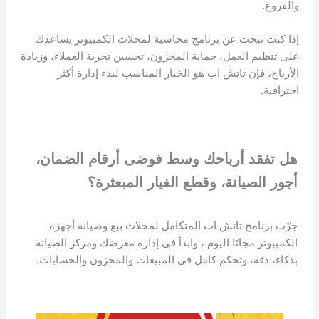
والفروع.
إذا كنت تبحث عن برنامج محاسبة لمحلات الكمبيوتر يساعدك
على تنظيم العمل، حماية المخزون، تحسين تجربة العملاء، وزيادة
الأرباح، فإن تاتش اب هو الخيار المناسب لبدء إدارة أكثر
احترافية.
هل تفقد أرباحك وسط فوضى أرقام الضمان،
أجور الصيانة، وقطع الغيار المبعثرة؟
جرّب برنامج تاتش اب المتكامل لمحلات بيع وصيانة أجهزة
الكمبيوتر مجانًا اليوم ، وابدأ في إدارة معرضك ومركز الصيانة
بذكاء، دقة، وتحكم كامل في المبيعات والمخزون والحسابات.