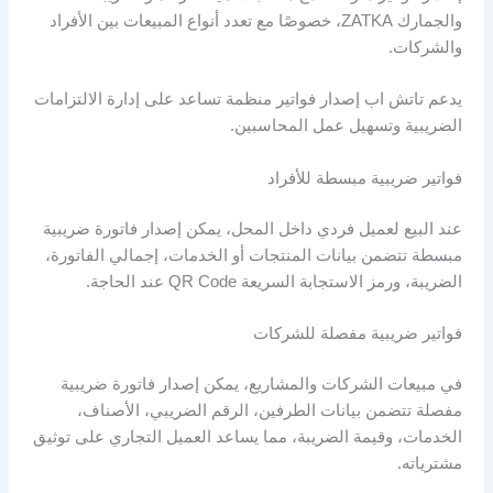
والجمارك ZATKA، خصوصًا مع تعدد أنواع المبيعات بين الأفراد
والشركات.
يدعم تاتش اب إصدار فواتير منظمة تساعد على إدارة الالتزامات
الضريبية وتسهيل عمل المحاسبين.
فواتير ضريبية مبسطة للأفراد
عند البيع لعميل فردي داخل المحل، يمكن إصدار فاتورة ضريبية
مبسطة تتضمن بيانات المنتجات أو الخدمات، إجمالي الفاتورة،
الضريبة، ورمز الاستجابة السريعة QR Code عند الحاجة.
فواتير ضريبية مفصلة للشركات
في مبيعات الشركات والمشاريع، يمكن إصدار فاتورة ضريبية
مفصلة تتضمن بيانات الطرفين، الرقم الضريبي، الأصناف،
الخدمات، وقيمة الضريبة، مما يساعد العميل التجاري على توثيق
مشترياته.