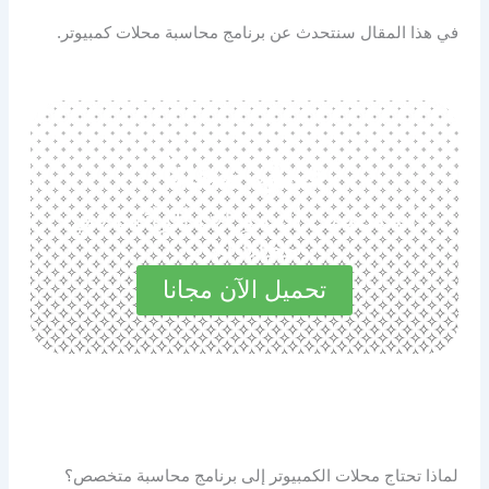
في هذا المقال سنتحدث عن برنامج محاسبة محلات كمبيوتر.
حمل مجانا
استكشف المميزات الرائعة في
مجاناً الآن
تحميل الآن مجانا
لماذا تحتاج محلات الكمبيوتر إلى برنامج محاسبة متخصص؟