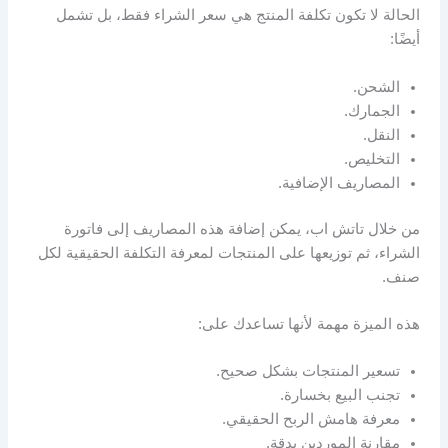
الحالة لا تكون تكلفة المنتج هي سعر الشراء فقط، بل تشمل
أيضًا:
الشحن.
الجمارك.
النقل.
التخليص.
المصاريف الإضافية.
من خلال تاتش اب، يمكن إضافة هذه المصاريف إلى فاتورة
الشراء، ثم توزيعها على المنتجات لمعرفة التكلفة الحقيقية لكل
صنف.
هذه الميزة مهمة لأنها تساعدك على:
تسعير المنتجات بشكل صحيح.
تجنب البيع بخسارة.
معرفة هامش الربح الحقيقي.
مقارنة الموردين بدقة.