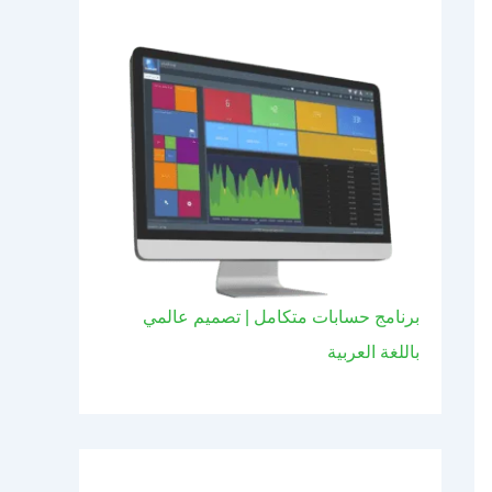
برنامج حسابات متكامل | تصميم عالمي
باللغة العربية