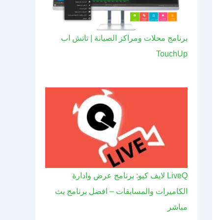
برنامج محلات ومراكز الصيانة | تاتش اب
TouchUp
LiveQ لايف كيو: برنامج عرض وادارة
الكاميرات والمسابقات – افضل برنامج بث
مباشر