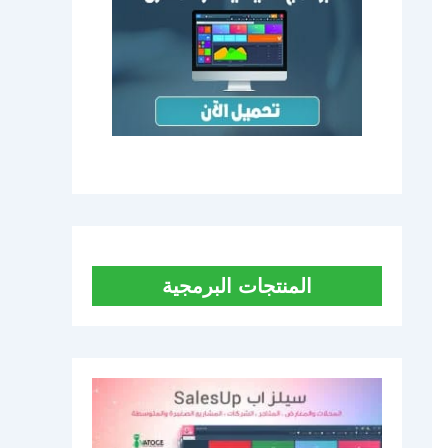
المنتجات البرمجية