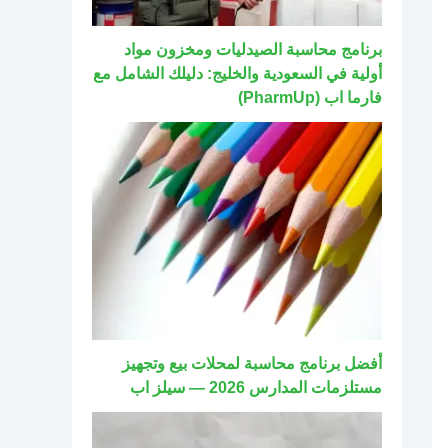
برنامج محاسبة الصيدليات ومخزون مواد
أولية في السعودية والخليج: دليلك الشامل مع
فارما اب (PharmUp)
أفضل برنامج محاسبة لمحلات بيع وتجهيز
مستلزمات المدارس 2026 — سيلز اب