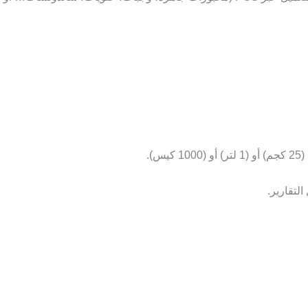
).
التقارير.