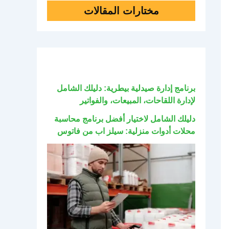
مختارات المقالات
برنامج إدارة صيدلية بيطرية: دليلك الشامل
لإدارة اللقاحات، المبيعات، والفواتير
دليلك الشامل لاختيار أفضل برنامج محاسبة
محلات أدوات منزلية: سيلز اب من فاتوس