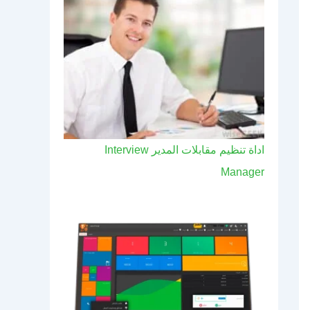
اداة تنظيم مقابلات المدير Interview
Manager