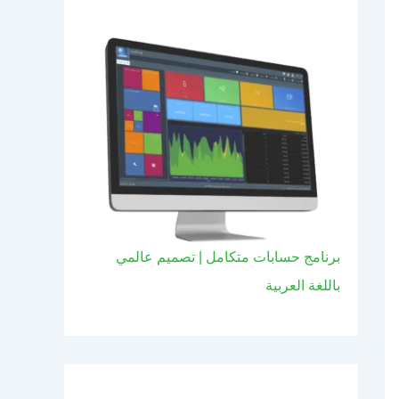
برنامج حسابات متكامل | تصميم عالمي
باللغة العربية