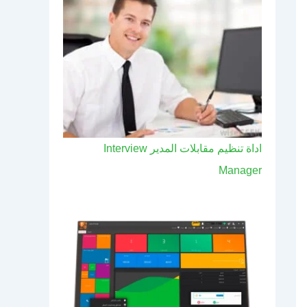
اداة تنظيم مقابلات المدير Interview
Manager