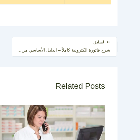
السابق
شرح فاتورة الكترونية كاملاً – الدليل الأساسي من الألف للياء
Related Posts