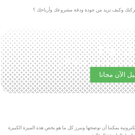
ل مجانا
الرائعة في مجاناً الآن
ل الآن مجانا
كترونية يمكننا أن نوضحها ونبرز كل ما هو يخص هذه الميزة الكبيرة