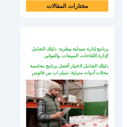
مختارات المقالات
برنامج إدارة صيدلية بيطرية: دليلك الشامل
لإدارة اللقاحات، المبيعات، والفواتير
دليلك الشامل لاختيار أفضل برنامج محاسبة
محلات أدوات منزلية: سيلز اب من فاتوس