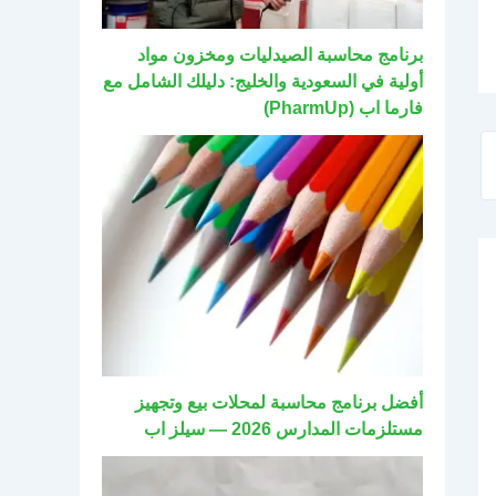
برنامج محاسبة الصيدليات ومخزون مواد
أولية في السعودية والخليج: دليلك الشامل مع
فارما اب (PharmUp)
أفضل برنامج محاسبة لمحلات بيع وتجهيز
مستلزمات المدارس 2026 — سيلز اب