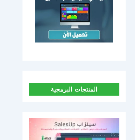
المنتجات البرمجية