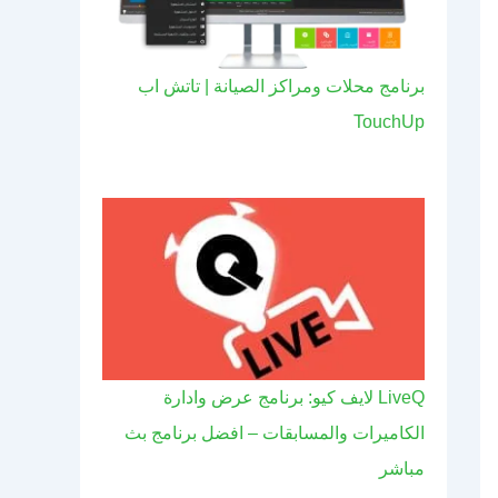
برنامج محلات ومراكز الصيانة | تاتش اب
TouchUp
LiveQ لايف كيو: برنامج عرض وادارة
الكاميرات والمسابقات – افضل برنامج بث
مباشر