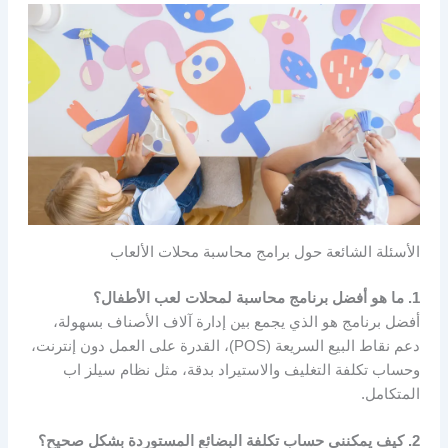
الأسئلة الشائعة حول برامج محاسبة محلات الألعاب
1. ما هو أفضل برنامج محاسبة لمحلات لعب الأطفال؟
أفضل برنامج هو الذي يجمع بين إدارة آلاف الأصناف بسهولة،
دعم نقاط البيع السريعة (POS)، القدرة على العمل دون إنترنت،
وحساب تكلفة التغليف والاستيراد بدقة، مثل نظام سيلز اب
المتكامل.
2. كيف يمكنني حساب تكلفة البضائع المستوردة بشكل صحيح؟