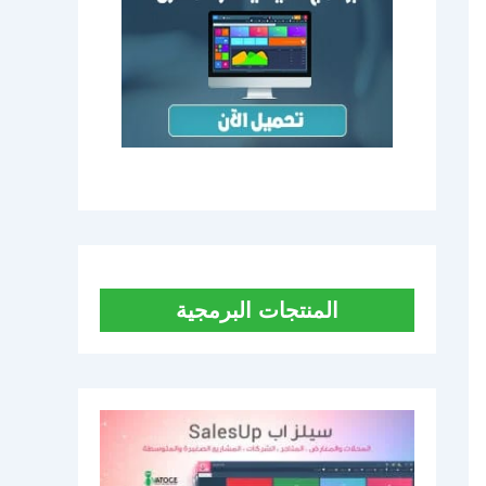
المنتجات البرمجية