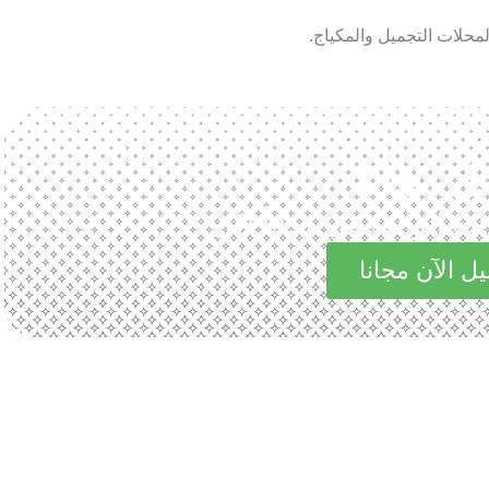
محلات التجميل والمكياج.
ل مجانا
الرائعة في مجاناً الآن
ل الآن مجانا