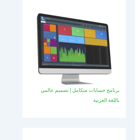
برنامج حسابات متكامل | تصميم عالمي
باللغة العربية