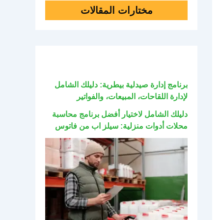
مختارات المقالات
برنامج إدارة صيدلية بيطرية: دليلك الشامل
لإدارة اللقاحات، المبيعات، والفواتير
دليلك الشامل لاختيار أفضل برنامج محاسبة
محلات أدوات منزلية: سيلز اب من فاتوس