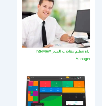
اداة تنظيم مقابلات المدير Interview
Manager