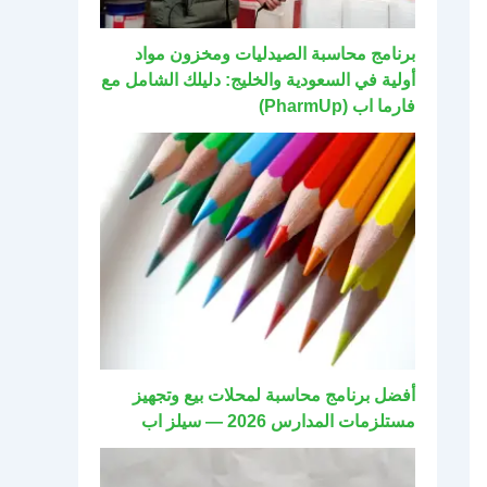
برنامج محاسبة الصيدليات ومخزون مواد
أولية في السعودية والخليج: دليلك الشامل مع
فارما اب (PharmUp)
أفضل برنامج محاسبة لمحلات بيع وتجهيز
مستلزمات المدارس 2026 — سيلز اب