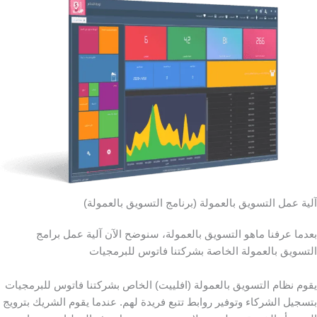
آلية عمل التسويق بالعمولة (برنامج التسويق بالعمولة)
بعدما عرفنا ماهو التسويق بالعمولة، سنوضح الآن آلية عمل برامج
التسويق بالعمولة الخاصة بشركتنا فاتوس للبرمجيات
يقوم نظام التسويق بالعمولة (افلييت) الخاص بشركتنا فاتوس للبرمجيات
بتسجيل الشركاء وتوفير روابط تتبع فريدة لهم. عندما يقوم الشريك بترويج