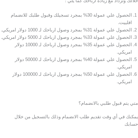
خلالك وتزداد مع زيادة ارباحك كما يلي :
الحصول علي عمولة 30% بمجرد تسجيلك وقبول طلبك للانضمام
افلييت.
الحصول علي عمولة 31% بمجرد وصول ارباحك لـ 1000 دولار امريكي.
الحصول علي عمولة 33% بمجرد وصول ارباحك لـ 5000 دولار امريكي.
الحصول علي عمولة 35% بمجرد وصول ارباحك لـ 10000 دولار
امريكي.
الحصول علي عمولة 40% بمجرد وصول ارباحك لـ 50000 دولار
امريكي.
الحصول علي عمولة 50% بمجرد وصول ارباحك لـ 100000 دولار
امريكي.
متي يتم قبول طلبي بالانضمام؟
يمكنك في أي وقت تقديم طلب الانضمام وذلك بالتسجيل من خلال
حسابك