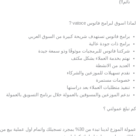
نائم!!)
لماذا اسوق لبرامج فاتوس vatoce ?
برامج فاتوس تستهدف شريحة كبيرة من السوق العربي
برامج ذات جودة عالية
شركتنا فاتوس للبرمجيات موثوقًا وذو سمعة جيدة
نهتم بخدمة العملاء بشكل مكثف
العديد من الانشطة
نقدم تسهيلات للموزعين والشركاء
خصومات مستمرة
تنفيذ متطلبات العملاء بعد دراستها
ندعم الموزعين والمسوقين بالعمولة خلال برنامج التسويق بالعمولة
كم تبلغ عمولتي ؟
عمولة الموزع لدينا تبدء من 30% بمجرد تسجيلك واتمام اول عملية بيع من