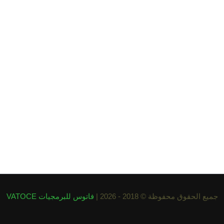
جميع الحقوق محفوظة © 2018 - 2026 |
فاتوس للبرمجيات VATOCE