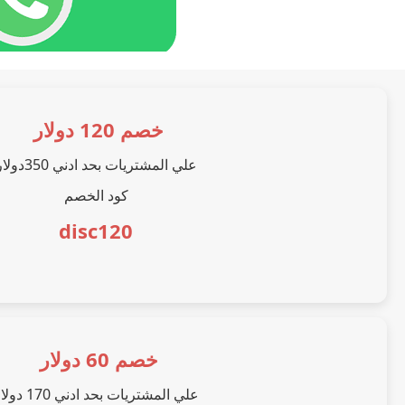
خصم 120 دولار
علي المشتريات بحد ادني 350دولار
كود الخصم
disc120
خصم 60 دولار
علي المشتريات بحد ادني 170 دولار