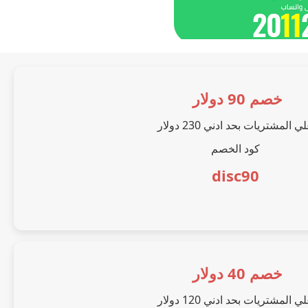
خصم 90 دولار
ي المشتريات بحد ادني 230 دولار
كود الخصم
disc90
خصم 40 دولار
ي المشتريات بحد ادني 120 دولار