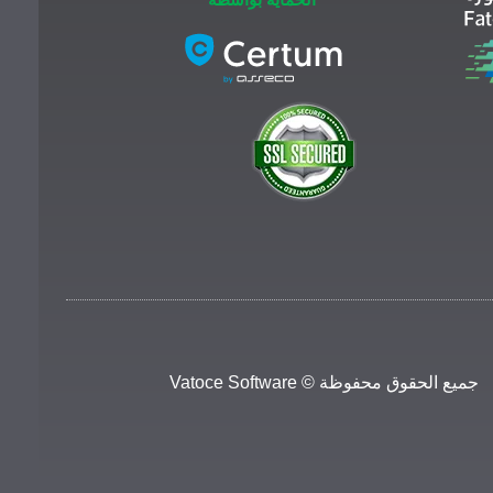
جميع الحقوق محفوظة © Vatoce Software