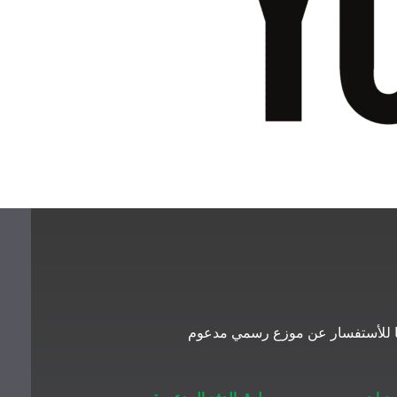
معنا للأستفسار عن موزع رسمي مدعوم