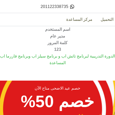
201122338735
التحميل
مركز المساعدة
اسم المستخدم
مدير عام
كلمة المرور
123
الدورة التدريبية لبرنامج تاتش اب و برنامج سيلز اب وبرنامج فاررما اب
المساعدة
خصم عيد الاضحى متاح الآن
خصم 50%