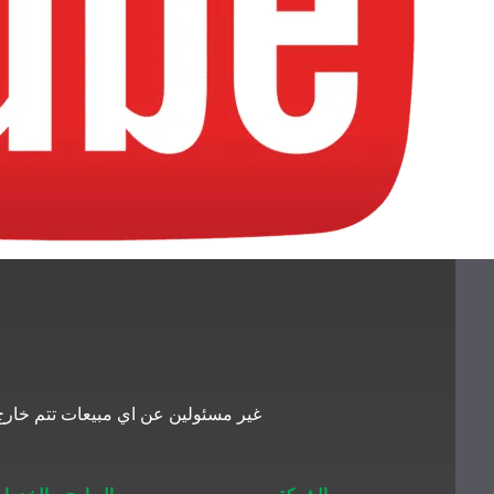
غير مسئولين عن اي مبيعات تتم خارج 