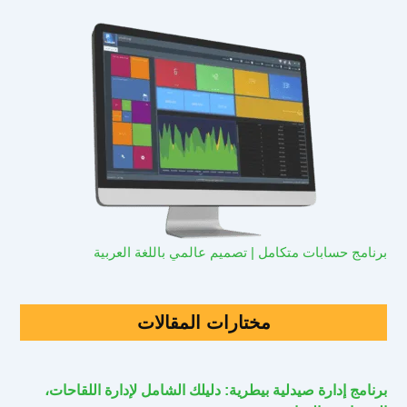
برنامج حسابات متكامل | تصميم عالمي باللغة العربية
مختارات المقالات
برنامج إدارة صيدلية بيطرية: دليلك الشامل لإدارة اللقاحات،