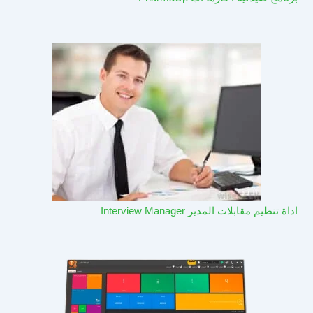
اداة تنظيم مقابلات المدير Interview Manager