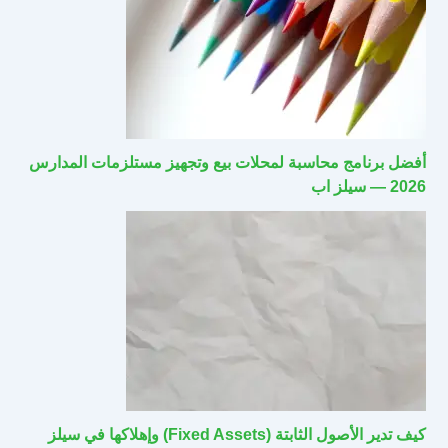
أفضل برنامج محاسبة لمحلات بيع وتجهيز مستلزمات المدارس
2026 — سيلز اب
كيف تدير الأصول الثابتة (Fixed Assets) وإهلاكها في سيلز