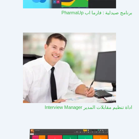
برنامج صيدلية : فارما اب PharmaUp​
اداة تنظيم مقابلات المدير Interview Manager