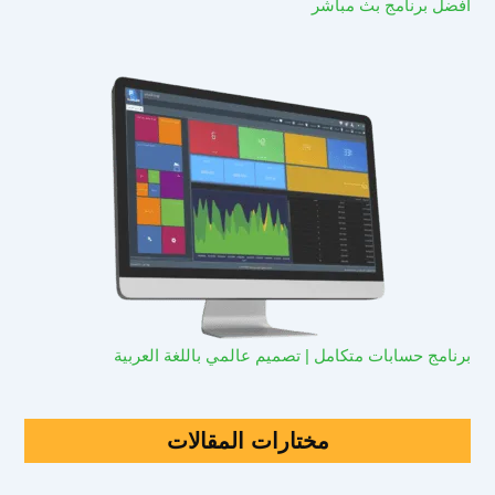
افضل برنامج بث مباشر
برنامج حسابات متكامل | تصميم عالمي باللغة العربية
مختارات المقالات