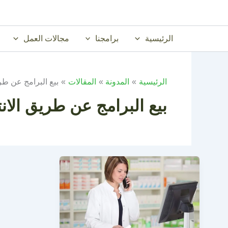
خطي
لى
لمحتوى
الرئيسية
برامجنا
مجالات العمل
الرئيسية
المدونة
المقالات
بيع البرامج عن طر
بيع البرامج عن طريق الان