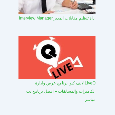
اداة تنظيم مقابلات المدير Interview Manager
LiveQ لايف كيو: برنامج عرض وادارة
الكاميرات والمسابقات – افضل برنامج بث
مباشر