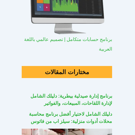
برنامج حسابات متكامل | تصميم عالمي باللغة
العربية
مختارات المقالات
برنامج إدارة صيدلية بيطرية: دليلك الشامل
لإدارة اللقاحات، المبيعات، والفواتير
دليلك الشامل لاختيار أفضل برنامج محاسبة
محلات أدوات منزلية: سيلز اب من فاتوس