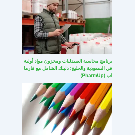
برنامج محاسبة الصيدليات ومخزون مواد أولية
في السعودية والخليج: دليلك الشامل مع فارما
اب (PharmUp)