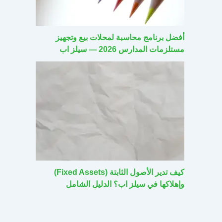
أفضل برنامج محاسبة لمحلات بيع وتجهيز
مستلزمات المدارس 2026 — سيلز اب
كيف تدير الأصول الثابتة (Fixed Assets)
وإهلاكها في سيلز اب؟ الدليل الشامل