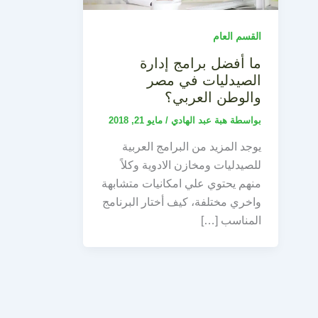
القسم العام
ما أفضل برامج إدارة
الصيدليات في مصر
والوطن العربي؟
بواسطة
هبة عبد الهادي
/
مايو 21, 2018
يوجد المزيد من البرامج العربية
للصيدليات ومخازن الادوية وكلاً
منهم يحتوي علي امكانيات متشابهة
واخري مختلفة، كيف أختار البرنامج
المناسب […]